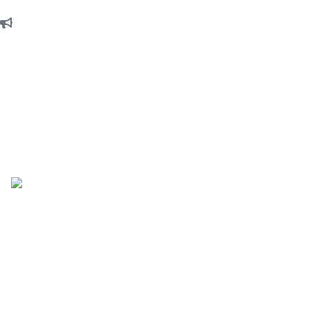
SELAMAT DATANG DI BABELTOTO BANDAR TO
PREDIKSI TOGEL NTT POOLS – 24
OKTOBER 2025
Prediksi Togel NTT
Pools | Angka