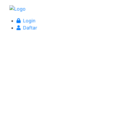
Login
Daftar
Beranda
Prediksi Togel
Data Keluaran
Live Draw
Alat Togel
Syair Togel
Bukti Jackpot
Slot Gacor