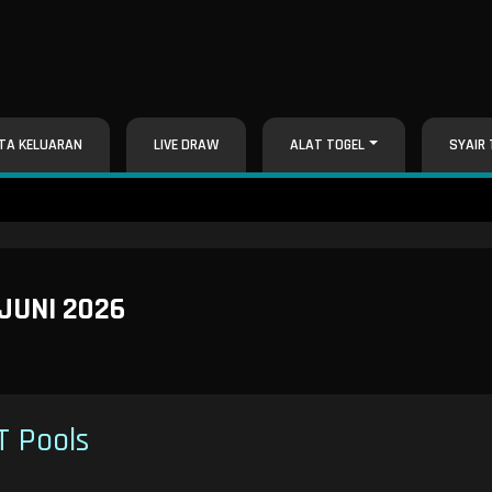
TA KELUARAN
LIVE DRAW
ALAT TOGEL
SYAIR 
 JUNI 2026