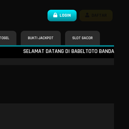
LOGIN
DAFTAR
TOGEL
BUKTI JACKPOT
SLOT GACOR
SELAMAT DATANG DI BABELTOTO BANDAR TOGEL ON