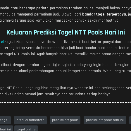
ain atau beberapa pecinta permainan taruhan online, menjadi bukan hanya j
 mangulas mengenai permainan judi. Diawali dari
bandar togel terpercaya
, 
alamnya terang saja kamu akan merasakan banyak sekali manfaatnya.
Keluaran Prediksi Togel NTT Pools Hari Ini
gel
saja, tetapi siapkan live draw dan live result buat bettor punyai dan da
ediksi terang tetap semakin bertambah bisa jadi buat bandar buat penuhi featu
 togel NTT Pools ini. Agak banyak instruksi memiliki makna sama dengan m
di dibuat dengan sembarangan. Jujur saja tak ada yang ingin hadapi kerugia
 bermain bisa alami perkembangan sesuai kompetensi pemain. Walau begitu i
el NTT Pools, langsung bisa meng ikutinya website ini dan berlengganan set
n dikeluarkan sesuai jam resultnya dan terupdate setiap harinya.
 togel
prediksi babeltoto
prediksi ntt pools
prediksi ntt pools hari ini
hari ini
togel online