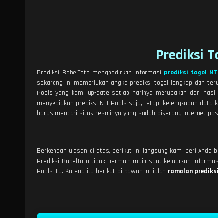
Prediksi T
Prediksi BabelToto menghadirkan informasi
prediksi togel NT
sekarang ini memerlukan angka prediksi togel lengkap dan teru
Pools yang kami up-date setiap harinya merupakan dari hasil
menyediakan prediksi NTT Pools saja, tetapi kelengkapan data 
harus mencari situs resminya yang sudah diserang internet posi
Berkenaan ulasan di atas, berikut ini langsung kami beri Anda 
Prediksi BabelToto tidak bermain-main saat keluarkan informas
Pools itu. Karena itu berikut di bawah ini ialah
ramalan prediksi