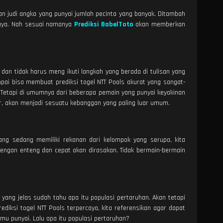
n judi angka yang punyai jumlah pecinta yang banyak. Ditambah
caya. Nah sesuai namanya
Prediksi BabelToto
akan memberkan
 dan tidak harus meng ikuti langkah yang berada di tulisan yang
ampai bisa membuat prediksi togel NTT Pools akurat yang sangat-
Tetapi di umumnya dari beberapa pemain yang punyai keyakinan
ocor, akan menjadi sesuatu kebanggan yang paling luar umum.
ang sedang memiliki rekanan dari kelompok yang serupa, kita
dengan enteng dan cepat akan dirasakan. Tidak bermain-bermain
 yang jelas sudah tahu apa itu populasi pertaruhan. Akan tetapi
iksi togel NTT Pools terpercaya, kita referensikan agar dapat
mu punyai. Lalu apa itu populasi pertaruhan?