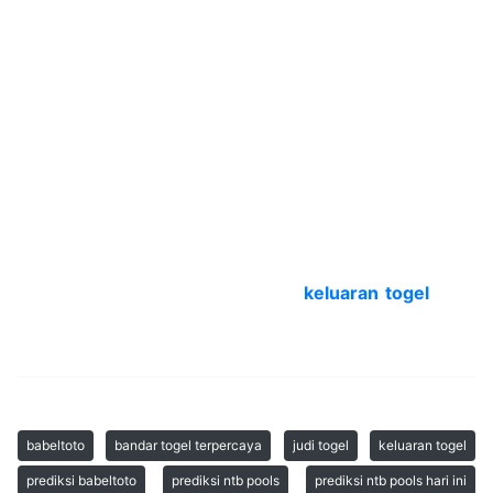
anda perlu memahami instruksi yang benar! di sini
berbagai instruksi yang bisa dikasihkan benar.
Sarannya bermain bisa alami perkembangan sesuai
kompetensi pemain. Walau begitu itu diperlukan
beberapa dasar yang penuhi akhirnya membenarkan
melakukan perhitungan bisa diambil demikian sama.
Nah untuk anda yang mencari satu ramalan ramalan
prediksi togel NTB Pools, langsung bisa meng ikutinya
website ini dan berlengganan setiap harinya. Pastilah
kami tetap memberikan keluaran togel NTB Pools
dalam sekejap dan resmi. Semua
keluaran togel
kami
akan dikeluarkan sesuai jam resultnya dan terupdate
setiap harinya.
Tags :
babeltoto
bandar togel terpercaya
judi togel
keluaran togel
prediksi babeltoto
prediksi ntb pools
prediksi ntb pools hari ini