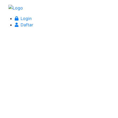
Login
Daftar
Beranda
Prediksi Togel
Data Keluaran
Live Draw
Alat Togel
Syair Togel
Bukti Jackpot
Slot Gacor