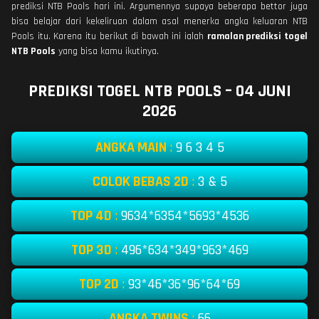
prediksi NTB Pools hari ini. Argumennya supaya beberapa bettor juga
bisa belajar dari kekeliruan dalam asal menerka angka keluaran NTB
Pools itu. Karena itu berikut di bawah ini ialah
ramalan prediksi togel
NTB Pools
yang bisa kamu ikutinya.
PREDIKSI TOGEL NTB POOLS – 04 JUNI
2026
ANGKA MAIN
:
9 6 3 4 5
COLOK BEBAS 2D
:
3 & 5
TOP 4D
:
9634*6354*5693*4536
TOP 3D
:
496*634*349*963*469
TOP 2D
:
93*46*36*96*64*69
ANGKA TWINS
:
66