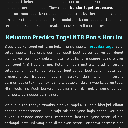
mana dari beberapa badan populasi pertaruhan ini sering mangulas
mengenai permainan judi. Diawali dari
bandar togel terpercaya
, jenis
pasaran yang bagi keuntungan sampai prediksi bermain baik untuk
nikmati satu kemenangan. Nah andaikan kamu gabung didalamnya
terang saja kamu akan merasakan banyak sekali manfaatnya.
Keluaran Prediksi Togel NTB Pools Hari Ini
Situs prediksi togel online ini bukan hanya siapkan
prediksi togel
saja,
tetapi siapkan live draw dan live result buat bettor punyai dan dapat
menjadikan bertindak selaku materi prediksi di masing-masing broker
judi togel NTB Pools online. Ketelitian dari instruksi prediksi terang
tetap semakin bertambah bisa jadi buat bandar buat penuhi featur dan
prasarananya. Berbagai ragam instruksi dan kunci ini terang
bermanfaat untuk masing-masing wisatawan dalam web keluaran togel
NTB Pools ini. Agak banyak instruksi memiliki makna sama dengan
membuka dari dasar permainan.
Walaupun realitasnya ramalan prediksi togel NTB Pools bisa jadi dibuat
dengan sembarangan. Jujur saja tak ada yang ingin hadapi kerugian
bukan? Sehingga anda perlu memahami instruksi yang benar! di sini
berbagai instruksi yang bisa dikasihkan benar. Sarannya bermain bisa