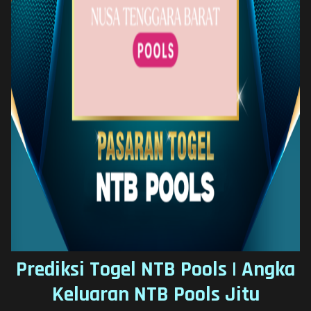
Prediksi Togel NTB Pools | Angka
Keluaran NTB Pools Jitu