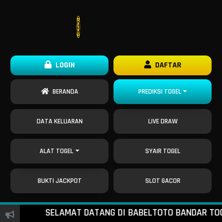
LOGIN
DAFTAR
BERANDA
PREDIKSI TOGEL
DATA KELUARAN
LIVE DRAW
ALAT TOGEL
SYAIR TOGEL
BUKTI JACKPOT
SLOT GACOR
SELAMAT DATANG DI BABELTOTO BANDAR TOGEL O