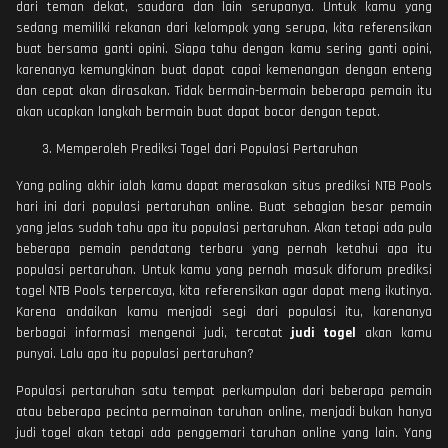
dari teman dekat, saudara dan lain serupanya. Untuk kamu yang
sedang memiliki rekanan dari kelompok yang serupa, kita referensikan
buat bersama ganti opini. Siapa tahu dengan kamu sering ganti opini,
karenanya kemungkinan buat dapat capai kemenangan dengan enteng
dan cepat akan dirasakan. Tidak bermain-bermain beberapa pemain itu
akan ucapkan langkah bermain buat dapat bocor dengan tepat.
Memperoleh Prediksi Togel dari Populasi Pertaruhan
Yang paling akhir ialah kamu dapat merasakan situs prediksi NTB Pools
hari ini dari populasi pertaruhan online. Buat sebagian besar pemain
yang jelas sudah tahu apa itu populasi pertaruhan. Akan tetapi ada pula
beberapa pemain pendatang terbaru yang pernah ketahui apa itu
populasi pertaruhan. Untuk kamu yang pernah masuk diforum prediksi
togel NTB Pools terpercaya, kita referensikan agar dapat meng ikutinya.
Karena andaikan kamu menjadi segi dari populasi itu, karenanya
berbagai informasi mengenai judi, tercatat
judi togel
akan kamu
punyai. Lalu apa itu populasi pertaruhan?
Populasi pertaruhan satu tempat perkumpulan dari beberapa pemain
atau beberapa pecinta permainan taruhan online, menjadi bukan hanya
judi togel akan tetapi ada penggemari taruhan online yang lain. Yang