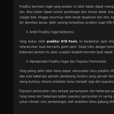
Prediksi bermain togel yang awalan ini ialah kalian dapat memp
lain. Atau kalian dapat tonton pandangan dari teman dekat atau
sangat baik. Hingga umumnya ialah lewat keyakinan dari kita,
diri demikian besar, lebih senang tempatkan prediksi togel NTB 
Ambil Prediksi Togel Referensi
Yang kedua ialah
prediksi NTB Pools
ini berbentuk opini at
referensikan buat bersama ganti opini. Siapa tahu dengan kam
beberapa pemain itu akan ucapkan langkah bermain buat dapat 
Memperoleh Prediksi Togel dari Populasi Pertaruhan
Yang paling akhir ialah kamu dapat merasakan situs prediksi NT
ada pula beberapa pemain pendatang terbaru yang pernah ketah
meng ikutinya. Karena andaikan kamu menjadi segi dari populasi
Populasi pertaruhan satu tempat perkumpulan dari beberapa pem
Yang mana dari beberapa badan populasi pertaruhan ini sering
untuk nikmati satu kemenangan. Nah andaikan kamu gabung did