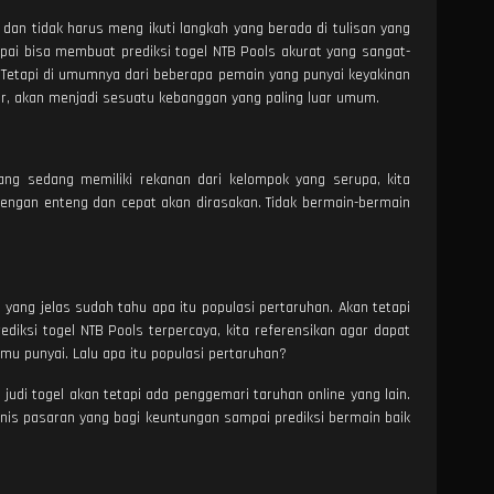
 dan tidak harus meng ikuti langkah yang berada di tulisan yang
ampai bisa membuat prediksi togel NTB Pools akurat yang sangat-
Tetapi di umumnya dari beberapa pemain yang punyai keyakinan
ocor, akan menjadi sesuatu kebanggan yang paling luar umum.
ang sedang memiliki rekanan dari kelompok yang serupa, kita
dengan enteng dan cepat akan dirasakan. Tidak bermain-bermain
 yang jelas sudah tahu apa itu populasi pertaruhan. Akan tetapi
iksi togel NTB Pools terpercaya, kita referensikan agar dapat
mu punyai. Lalu apa itu populasi pertaruhan?
udi togel akan tetapi ada penggemari taruhan online yang lain.
jenis pasaran yang bagi keuntungan sampai prediksi bermain baik