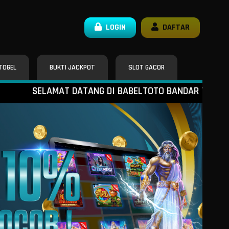
LOGIN
DAFTAR
TOGEL
BUKTI JACKPOT
SLOT GACOR
SELAMAT DATANG DI BABELTOTO BANDAR TOGEL ONLINE 