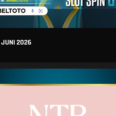
 JUNI 2026