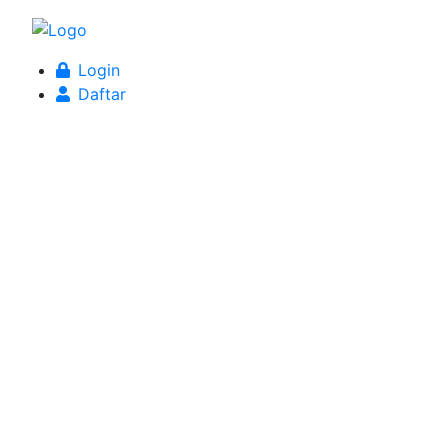
Login
Daftar
Beranda
Prediksi Togel
Data Keluaran
Live Draw
Alat Togel
Syair Togel
Bukti Jackpot
Slot Gacor