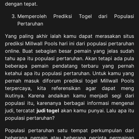
dengan tepat.
Memperoleh Prediksi Togel dari Populasi
Pertaruhan
Yang paling akhir ialah kamu dapat merasakan situs
prediksi Millwall Pools hari ini dari populasi pertaruhan
online. Buat sebagian besar pemain yang jelas sudah
tahu apa itu populasi pertaruhan. Akan tetapi ada pula
beberapa pemain pendatang terbaru yang pernah
ketahui apa itu populasi pertaruhan. Untuk kamu yang
pernah masuk diforum prediksi togel Millwall Pools
terpercaya, kita referensikan agar dapat meng
ikutinya. Karena andaikan kamu menjadi segi dari
populasi itu, karenanya berbagai informasi mengenai
judi, tercatat
judi togel
akan kamu punyai. Lalu apa itu
populasi pertaruhan?
Populasi pertaruhan satu tempat perkumpulan dari
beberapa pemain atau beberapa pecinta permainan