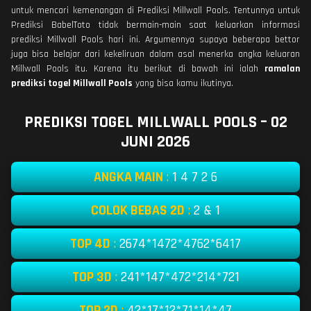
untuk mencari kemenangan di Prediksi Millwall Pools. Tentunnya untuk
Prediksi BabelToto tidak bermain-main saat keluarkan informasi
prediksi Millwall Pools hari ini. Argumennya supaya beberapa bettor
juga bisa belajar dari kekeliruan dalam asal menerka angka keluaran
Millwall Pools itu. Karena itu berikut di bawah ini ialah
ramalan
prediksi togel Millwall Pools
yang bisa kamu ikutinya.
PREDIKSI TOGEL MILLWALL POOLS – 02
JUNI 2026
ANGKA MAIN
:
1 4 7 2 6
COLOK BEBAS 2D
:
2 & 1
TOP 4D
:
2674*1472*4762*6417
TOP 3D
:
241*147*472*214*721
TOP 2D
:
42*17*12*71*14*47