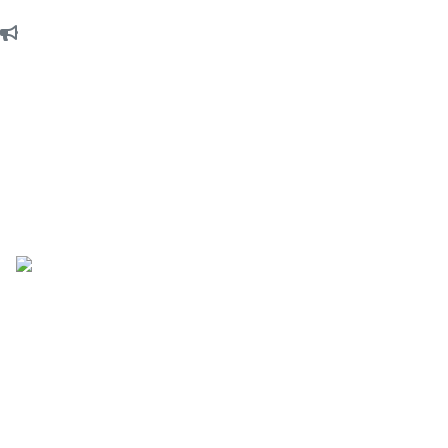
SELAMAT DATANG DI BABELTOTO BANDAR TO
PREDIKSI TOGEL MEDAN POOLS – 26 MEI
2026
Prediksi Togel
Medan Pools | Angka