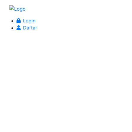
Login
Daftar
Beranda
Prediksi Togel
Data Keluaran
Live Draw
Alat Togel
Syair Togel
Bukti Jackpot
Slot Gacor