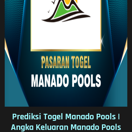
Prediksi Togel Manado Pools |
Angka Keluaran Manado Pools