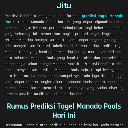
Jitu
Prediksi BabelToto menghadirkan informasi
prediksi togel Manado
Pools
, rumus Manado Pools hari ini yang dapat digunakan untuk
menebak angka keluaran periode selanjutnya. Bagi beberapa pemain
yang sekarang ini memerlukan angka prediksi togel lengkap dan
terupdate setiap harinya, karena itu kamu dapat segera gabung dan
coba menyaksikan Prediksi BabelToto ini. Karena setiap prediksi togel
Manado Pools yang kami up-date setiap harinya merupakan dari hasil
data keluaran Manado Pools yang kami tentukan dan penyeleksian
nomor angka keluaran togel Manado Pools itu. Prediksi BabelToto tidak
cuma menyediakan prediksi Manado Pools saja, tetapi kelengkapan
data keluaran, live draw, paito sampai syair ada juga disini. Hingga
kamu dapat mencari angka keluaran Manado Pools secara cepat dan
mudah. Tanpa harus mencari situs resminya yang sudah diserang
internet positif atau dikunci oleh pemerintahan pusat.
Rumus Prediksi Togel Manado Pools
Hari Ini
Berkenaan ulasan di atas, berikut ini langsung kami beri Anda bocoran