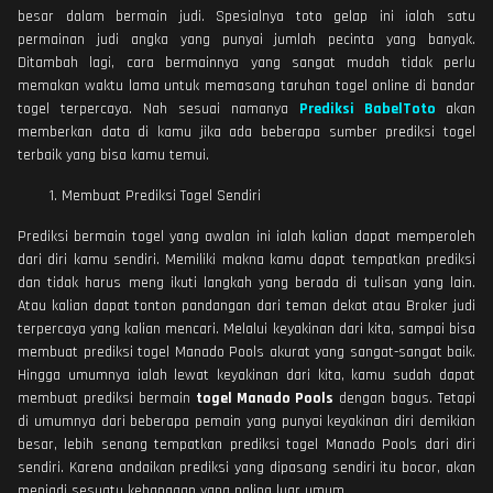
besar dalam bermain judi. Spesialnya toto gelap ini ialah satu
permainan judi angka yang punyai jumlah pecinta yang banyak.
Ditambah lagi, cara bermainnya yang sangat mudah tidak perlu
memakan waktu lama untuk memasang taruhan togel online di bandar
togel terpercaya. Nah sesuai namanya
Prediksi BabelToto
akan
memberkan data di kamu jika ada beberapa sumber prediksi togel
terbaik yang bisa kamu temui.
Membuat Prediksi Togel Sendiri
Prediksi bermain togel yang awalan ini ialah kalian dapat memperoleh
dari diri kamu sendiri. Memiliki makna kamu dapat tempatkan prediksi
dan tidak harus meng ikuti langkah yang berada di tulisan yang lain.
Atau kalian dapat tonton pandangan dari teman dekat atau Broker judi
terpercaya yang kalian mencari. Melalui keyakinan dari kita, sampai bisa
membuat prediksi togel Manado Pools akurat yang sangat-sangat baik.
Hingga umumnya ialah lewat keyakinan dari kita, kamu sudah dapat
membuat prediksi bermain
togel Manado Pools
dengan bagus. Tetapi
di umumnya dari beberapa pemain yang punyai keyakinan diri demikian
besar, lebih senang tempatkan prediksi togel Manado Pools dari diri
sendiri. Karena andaikan prediksi yang dipasang sendiri itu bocor, akan
menjadi sesuatu kebanggan yang paling luar umum.