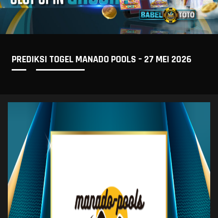
PREDIKSI TOGEL MANADO POOLS – 27 MEI 2026