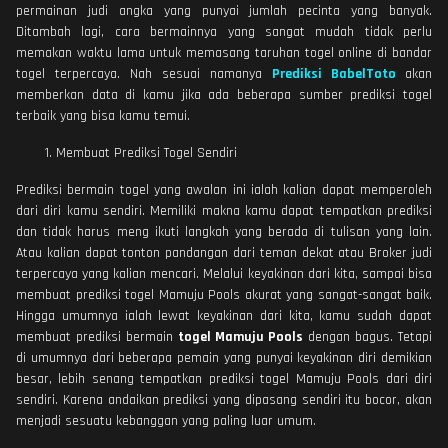
permainan judi angka yang punyai jumlah pecinta yang banyak.
Ditambah lagi, cara bermainnya yang sangat mudah tidak perlu
memakan waktu lama untuk memasang taruhan togel online di bandar
togel terpercaya. Nah sesuai namanya
Prediksi BabelToto
akan
memberkan data di kamu jika ada beberapa sumber prediksi togel
terbaik yang bisa kamu temui.
Membuat Prediksi Togel Sendiri
Prediksi bermain togel yang awalan ini ialah kalian dapat memperoleh
dari diri kamu sendiri. Memiliki makna kamu dapat tempatkan prediksi
dan tidak harus meng ikuti langkah yang berada di tulisan yang lain.
Atau kalian dapat tonton pandangan dari teman dekat atau Broker judi
terpercaya yang kalian mencari. Melalui keyakinan dari kita, sampai bisa
membuat prediksi togel Mamuju Pools akurat yang sangat-sangat baik.
Hingga umumnya ialah lewat keyakinan dari kita, kamu sudah dapat
membuat prediksi bermain
togel Mamuju Pools
dengan bagus. Tetapi
di umumnya dari beberapa pemain yang punyai keyakinan diri demikian
besar, lebih senang tempatkan prediksi togel Mamuju Pools dari diri
sendiri. Karena andaikan prediksi yang dipasang sendiri itu bocor, akan
menjadi sesuatu kebanggan yang paling luar umum.