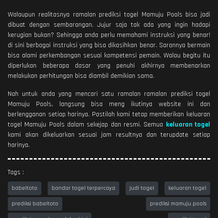
Walaupun realitasnya ramalan prediksi togel Mamuju Pools bisa jadi
dibuat dengan sembarangan. Jujur saja tak ada yang ingin hadapi
kerugian bukan? Sehingga anda perlu memahami instruksi yang benar!
di sini berbagai instruksi yang bisa dikasihkan benar. Sarannya bermain
bisa alami perkembangan sesuai kompetensi pemain. Walau begitu itu
diperlukan beberapa dasar yang penuhi akhirnya membenarkan
melakukan perhitungan bisa diambil demikian sama.
Nah untuk anda yang mencari satu ramalan ramalan prediksi togel
Mamuju Pools, langsung bisa meng ikutinya website ini dan
berlengganan setiap harinya. Pastilah kami tetap memberikan keluaran
togel Mamuju Pools dalam sekejap dan resmi. Semua
keluaran togel
kami akan dikeluarkan sesuai jam resultnya dan terupdate setiap
harinya.
Tags :
babeltoto
bandar togel terpercaya
judi togel
keluaran togel
prediksi babeltoto
prediksi mamuju pools