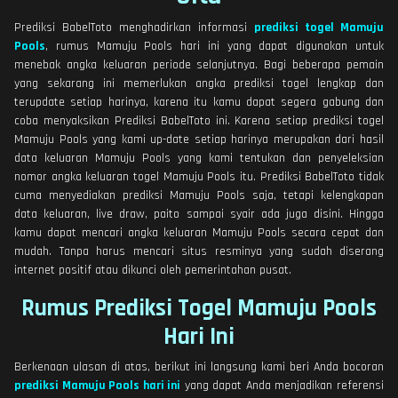
Prediksi BabelToto menghadirkan informasi
prediksi togel Mamuju
Pools
, rumus Mamuju Pools hari ini yang dapat digunakan untuk
menebak angka keluaran periode selanjutnya. Bagi beberapa pemain
yang sekarang ini memerlukan angka prediksi togel lengkap dan
terupdate setiap harinya, karena itu kamu dapat segera gabung dan
coba menyaksikan Prediksi BabelToto ini. Karena setiap prediksi togel
Mamuju Pools yang kami up-date setiap harinya merupakan dari hasil
data keluaran Mamuju Pools yang kami tentukan dan penyeleksian
nomor angka keluaran togel Mamuju Pools itu. Prediksi BabelToto tidak
cuma menyediakan prediksi Mamuju Pools saja, tetapi kelengkapan
data keluaran, live draw, paito sampai syair ada juga disini. Hingga
kamu dapat mencari angka keluaran Mamuju Pools secara cepat dan
mudah. Tanpa harus mencari situs resminya yang sudah diserang
internet positif atau dikunci oleh pemerintahan pusat.
Rumus Prediksi Togel Mamuju Pools
Hari Ini
Berkenaan ulasan di atas, berikut ini langsung kami beri Anda bocoran
prediksi Mamuju Pools hari ini
yang dapat Anda menjadikan referensi