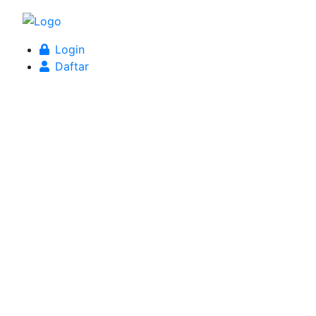
Login
Daftar
Beranda
Prediksi Togel
Data Keluaran
Live Draw
Alat Togel
Syair Togel
Bukti Jackpot
Slot Gacor