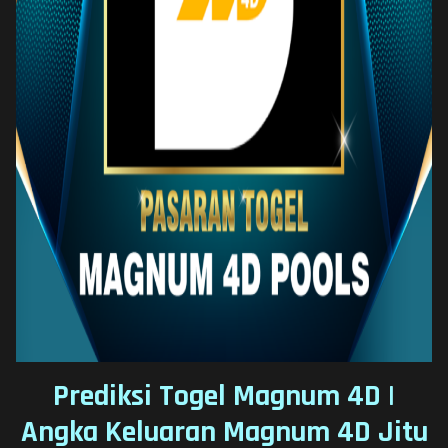
Prediksi Togel Magnum 4D |
Angka Keluaran Magnum 4D Jitu