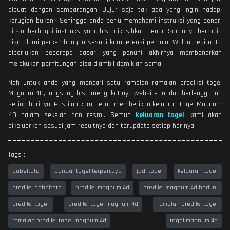
dibuat dengan sembarangan. Jujur saja tak ada yang ingin hadapi
kerugian bukan? Sehingga anda perlu memahami instruksi yang benar!
di sini berbagai instruksi yang bisa dikasihkan benar. Sarannya bermain
bisa alami perkembangan sesuai kompetensi pemain. Walau begitu itu
diperlukan beberapa dasar yang penuhi akhirnya membenarkan
melakukan perhitungan bisa diambil demikian sama.
Nah untuk anda yang mencari satu ramalan ramalan prediksi togel
Magnum 4D, langsung bisa meng ikutinya website ini dan berlengganan
setiap harinya. Pastilah kami tetap memberikan keluaran togel Magnum
4D dalam sekejap dan resmi. Semua
keluaran togel
kami akan
dikeluarkan sesuai jam resultnya dan terupdate setiap harinya.
Tags :
babeltoto
bandar togel terpercaya
judi togel
keluaran togel
prediksi babeltoto
prediksi magnum 4d
prediksi magnum 4d hari ini
prediksi togel
prediksi togel magnum 4d
ramalan prediksi togel
ramalan prediksi togel magnum 4d
togel magnum 4d