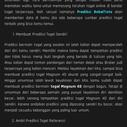
memakan waktu lama untuk memasang taruhan togel online di bandar
togel terpercaya. Nah sesuai namanya
Prediksi BabelToto
akan
memberkan data di kamu jika ada beberapa sumber prediksi togel
terbaik yang bisa kamu temui.
Membuat Prediksi Togel Sendiri
Prediksi bermain togel yang awalan ini ialah kalian dapat memperoleh
dari diri kamu sendiri. Memiliki makna kamu dapat tempatkan prediksi
dan tidak harus meng ikuti langkah yang berada di tulisan yang lain.
Atau kalian dapat tonton pandangan dari teman dekat atau Broker judi
terpercaya yang kalian mencari. Melalui keyakinan dari kita, sampai bisa
membuat prediksi togel Magnum 4D akurat yang sangat-sangat baik.
Hingga umumnya ialah lewat keyakinan dari kita, kamu sudah dapat
membuat prediksi bermain
togel Magnum 4D
dengan bagus. Tetapi di
umumnya dari beberapa pemain yang punyai keyakinan diri demikian
besar, lebih senang tempatkan prediksi togel Magnum 4D dari diri
sendiri. Karena andaikan prediksi yang dipasang sendiri itu bocor, akan
menjadi sesuatu kebanggan yang paling luar umum.
Ambil Prediksi Togel Referensi