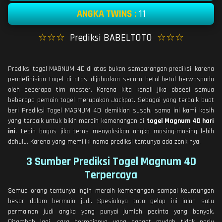
ANGKA TWINS
:
11
☆☆☆
Prediksi BABELTOTO
☆☆☆
Prediksi togel MAGNUM 4D di atas bukan sembarangan prediksi, karena
pendefinisian togel di atas dijabarkan secara betul-betul berwaspada
oleh beberapa tim master. Karena kita kenali jika obsesi semua
beberapa pemain togel merupakan Jackpot. Sebagai yang terbaik buat
beri Prediksi Togel MAGNUM 4D demikian susah, sama ini kami kasih
yang terbaik untuk bikin meraih kemenangan di
togel Magnum 4D hari
ini
. Lebih bagus jika terus menyaksikan angka masing-masing lebih
dahulu. Karena yang memiliki nama prediksi tentunya ada zonk nya.
3 Sumber Prediksi Togel Magnum 4D
Terpercaya
Semua orang tentunya ingin meraih kemenangan sampai keuntungan
besar dalam bermain judi. Spesialnya toto gelap ini ialah satu
permainan judi angka yang punyai jumlah pecinta yang banyak.
Ditambah lagi, cara bermainnya yang sangat mudah tidak perlu