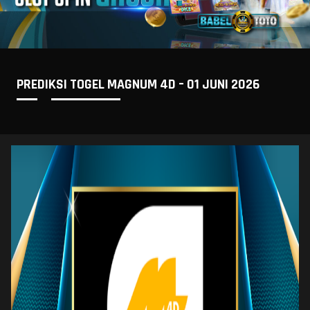
PREDIKSI TOGEL MAGNUM 4D – 01 JUNI 2026