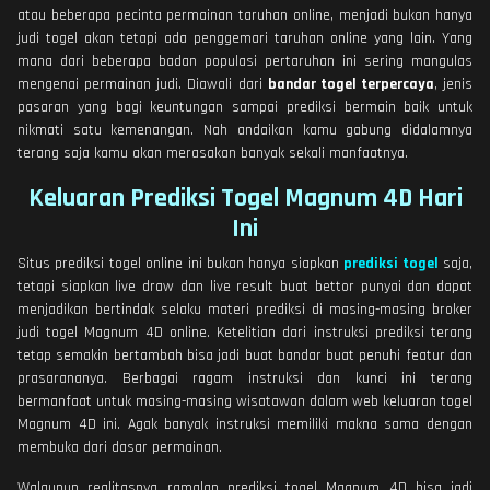
atau beberapa pecinta permainan taruhan online, menjadi bukan hanya
judi togel akan tetapi ada penggemari taruhan online yang lain. Yang
mana dari beberapa badan populasi pertaruhan ini sering mangulas
mengenai permainan judi. Diawali dari
bandar togel terpercaya
, jenis
pasaran yang bagi keuntungan sampai prediksi bermain baik untuk
nikmati satu kemenangan. Nah andaikan kamu gabung didalamnya
terang saja kamu akan merasakan banyak sekali manfaatnya.
Keluaran Prediksi Togel Magnum 4D Hari
Ini
Situs prediksi togel online ini bukan hanya siapkan
prediksi togel
saja,
tetapi siapkan live draw dan live result buat bettor punyai dan dapat
menjadikan bertindak selaku materi prediksi di masing-masing broker
judi togel Magnum 4D online. Ketelitian dari instruksi prediksi terang
tetap semakin bertambah bisa jadi buat bandar buat penuhi featur dan
prasarananya. Berbagai ragam instruksi dan kunci ini terang
bermanfaat untuk masing-masing wisatawan dalam web keluaran togel
Magnum 4D ini. Agak banyak instruksi memiliki makna sama dengan
membuka dari dasar permainan.
Walaupun realitasnya ramalan prediksi togel Magnum 4D bisa jadi