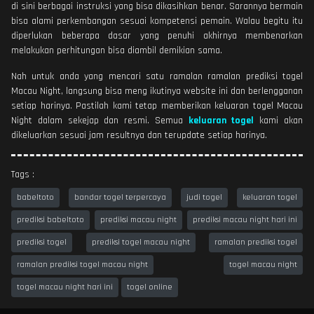
di sini berbagai instruksi yang bisa dikasihkan benar. Sarannya bermain
bisa alami perkembangan sesuai kompetensi pemain. Walau begitu itu
diperlukan beberapa dasar yang penuhi akhirnya membenarkan
melakukan perhitungan bisa diambil demikian sama.
Nah untuk anda yang mencari satu ramalan ramalan prediksi togel
Macau Night, langsung bisa meng ikutinya website ini dan berlengganan
setiap harinya. Pastilah kami tetap memberikan keluaran togel Macau
Night dalam sekejap dan resmi. Semua
keluaran togel
kami akan
dikeluarkan sesuai jam resultnya dan terupdate setiap harinya.
Tags :
babeltoto
bandar togel terpercaya
judi togel
keluaran togel
prediksi babeltoto
prediksi macau night
prediksi macau night hari ini
prediksi togel
prediksi togel macau night
ramalan prediksi togel
ramalan prediksi togel macau night
togel macau night
togel macau night hari ini
togel online