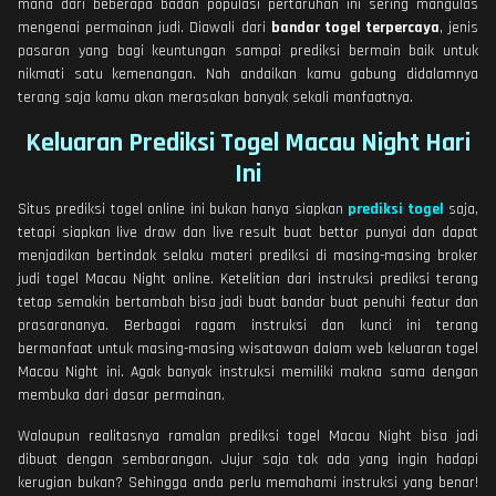
mana dari beberapa badan populasi pertaruhan ini sering mangulas
mengenai permainan judi. Diawali dari
bandar togel terpercaya
, jenis
pasaran yang bagi keuntungan sampai prediksi bermain baik untuk
nikmati satu kemenangan. Nah andaikan kamu gabung didalamnya
terang saja kamu akan merasakan banyak sekali manfaatnya.
Keluaran Prediksi Togel Macau Night Hari
Ini
Situs prediksi togel online ini bukan hanya siapkan
prediksi togel
saja,
tetapi siapkan live draw dan live result buat bettor punyai dan dapat
menjadikan bertindak selaku materi prediksi di masing-masing broker
judi togel Macau Night online. Ketelitian dari instruksi prediksi terang
tetap semakin bertambah bisa jadi buat bandar buat penuhi featur dan
prasarananya. Berbagai ragam instruksi dan kunci ini terang
bermanfaat untuk masing-masing wisatawan dalam web keluaran togel
Macau Night ini. Agak banyak instruksi memiliki makna sama dengan
membuka dari dasar permainan.
Walaupun realitasnya ramalan prediksi togel Macau Night bisa jadi
dibuat dengan sembarangan. Jujur saja tak ada yang ingin hadapi
kerugian bukan? Sehingga anda perlu memahami instruksi yang benar!