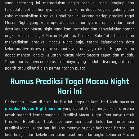
yang sekarang ini memerlukan angka prediksi togel lengkap dan
terupdate setiap harinya, karena itu kamu dapat segera gabung dan
coba menyaksikan Prediksi BabelToto ini. Karena setiap prediksi togel
Macau Night yang kami up-date setiap harinya merupakan dari hasil
data keluaran Macau Night yang kami tentukan dan penyeleksian nomor
angka keluaran togel Macau Night itu. Prediksi BabelToto tidak cuma
menyediakan prediksi Macau Night saja, tetapi kelengkapan data
keluaran, live draw, paito sampai syair ada juga disini. Hingga kamu
dapat mencari angka keluaran Macau Night secara cepat dan mudah.
Tanpa harus mencari situs resminya yang sudah diserang internet
positif atau dikunci oleh pemerintahan pusat.
Rumus Prediksi Togel Macau Night
Hari Ini
Berkenaan ulasan di atas, berikut ini langsung kami beri Anda bocoran
prediksi Macau Night hari ini
yang dapat Anda menjadikan referensi
untuk mencari kemenangan di Prediksi Macau Night. Tentunnya untuk
Prediksi BabelToto tidak bermain-main saat keluarkan informasi
prediksi Macau Night hari ini. Argumennya supaya beberapa bettor juga
bisa belajar dari kekeliruan dalam asal menerka angka keluaran Macau