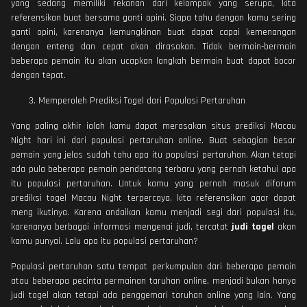
yang sedang memiliki rekanan dari kelompok yang serupa, kita
referensikan buat bersama ganti opini. Siapa tahu dengan kamu sering
ganti opini, karenanya kemungkinan buat dapat capai kemenangan
dengan enteng dan cepat akan dirasakan. Tidak bermain-bermain
beberapa pemain itu akan ucapkan langkah bermain buat dapat bocor
dengan tepat.
Memperoleh Prediksi Togel dari Populasi Pertaruhan
Yang paling akhir ialah kamu dapat merasakan situs prediksi Macau
Night hari ini dari populasi pertaruhan online. Buat sebagian besar
pemain yang jelas sudah tahu apa itu populasi pertaruhan. Akan tetapi
ada pula beberapa pemain pendatang terbaru yang pernah ketahui apa
itu populasi pertaruhan. Untuk kamu yang pernah masuk diforum
prediksi togel Macau Night terpercaya, kita referensikan agar dapat
meng ikutinya. Karena andaikan kamu menjadi segi dari populasi itu,
karenanya berbagai informasi mengenai judi, tercatat
judi togel
akan
kamu punyai. Lalu apa itu populasi pertaruhan?
Populasi pertaruhan satu tempat perkumpulan dari beberapa pemain
atau beberapa pecinta permainan taruhan online, menjadi bukan hanya
judi togel akan tetapi ada penggemari taruhan online yang lain. Yang