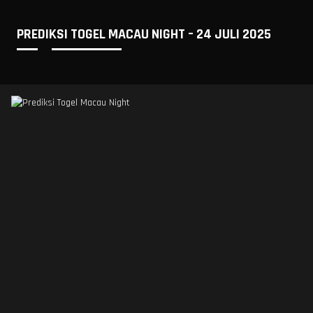
PREDIKSI TOGEL MACAU NIGHT – 24 JULI 2025