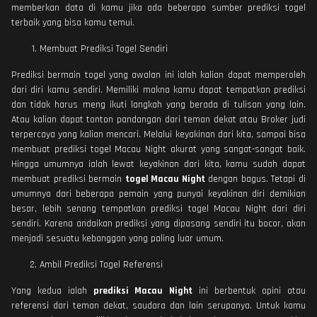
memberkan data di kamu jika ada beberapa sumber prediksi togel
terbaik yang bisa kamu temui.
Membuat Prediksi Togel Sendiri
Prediksi bermain togel yang awalan ini ialah kalian dapat memperoleh
dari diri kamu sendiri. Memiliki makna kamu dapat tempatkan prediksi
dan tidak harus meng ikuti langkah yang berada di tulisan yang lain.
Atau kalian dapat tonton pandangan dari teman dekat atau Broker judi
terpercaya yang kalian mencari. Melalui keyakinan dari kita, sampai bisa
membuat prediksi togel Macau Night akurat yang sangat-sangat baik.
Hingga umumnya ialah lewat keyakinan dari kita, kamu sudah dapat
membuat prediksi bermain
togel Macau Night
dengan bagus. Tetapi di
umumnya dari beberapa pemain yang punyai keyakinan diri demikian
besar, lebih senang tempatkan prediksi togel Macau Night dari diri
sendiri. Karena andaikan prediksi yang dipasang sendiri itu bocor, akan
menjadi sesuatu kebanggan yang paling luar umum.
Ambil Prediksi Togel Referensi
Yang kedua ialah
prediksi Macau Night
ini berbentuk opini atau
referensi dari teman dekat, saudara dan lain serupanya. Untuk kamu