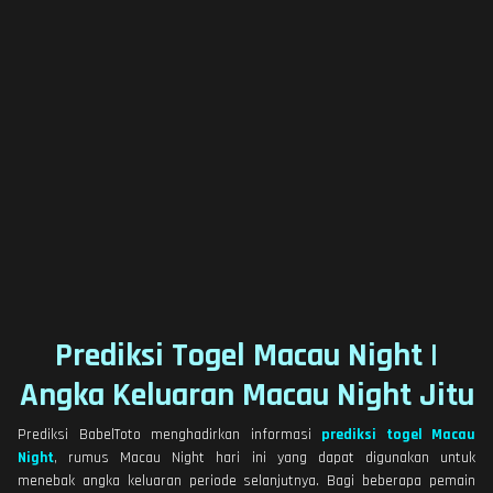
Prediksi Togel Macau Night |
Angka Keluaran Macau Night Jitu
Prediksi BabelToto menghadirkan informasi
prediksi togel Macau
Night
, rumus Macau Night hari ini yang dapat digunakan untuk
menebak angka keluaran periode selanjutnya. Bagi beberapa pemain