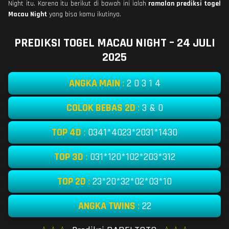
Night itu. Karena itu berikut di bawah ini ialah
ramalan prediksi togel
Macau Night
yang bisa kamu ikutinya.
PREDIKSI TOGEL MACAU NIGHT – 24 JULI
2025
ANGKA MAIN
:
2 0 3 1 4
COLOK BEBAS 2D
:
3 & 0
TOP 4D
:
0341*4023*2031*1430
TOP 3D
:
031*120*102*203*312
TOP 2D
:
23*20*32*02*03*10
ANGKA TWINS
:
22