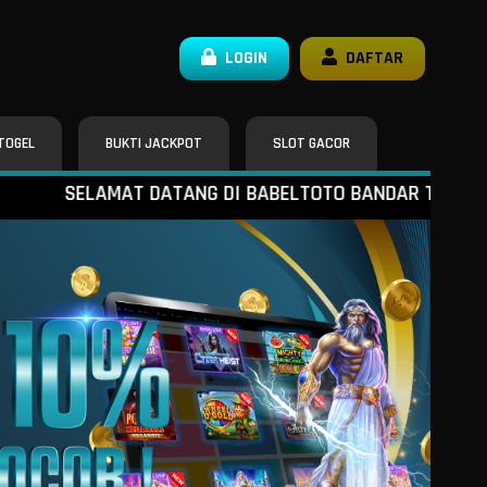
LOGIN
DAFTAR
TOGEL
BUKTI JACKPOT
SLOT GACOR
SELAMAT DATANG DI BABELTOTO BANDAR TOGEL ONLINE 