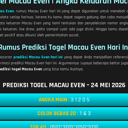
gel Macau Even | Angka Keluaran Mac
cau Even
, rumus Macau Even hari ini yang dapat digunakan untuk menebak a
pdate setiap harinya, karena itu kamu dapat segera gabung dan coba menyaksi
data keluaran Macau Even yang kami tentukan dan penyeleksian nomor angka 
a keluaran, live draw, paito sampai syair ada juga disini. Hingga kamu da
t positif atau dikunci oleh pemerintahan pusat.
Rumus Prediksi Togel Macau Even Hari In
 bocoran
prediksi Macau Even hari ini
yang dapat Anda menjadikan referensi
ormasi prediksi Macau Even hari ini. Argumennya supaya beberapa bettor juga
ediksi togel Macau Even
yang bisa kamu ikutinya.
PREDIKSI TOGEL MACAU EVEN – 24 MEI 2026
ANGKA MAIN
:
3 1 2 0 5
COLOK BEBAS 2D
:
1 & 3
TOP 4D
:
0521*3120*1250*5132