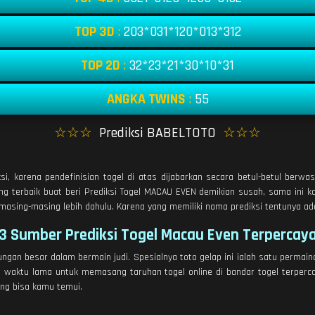
TOP 3D
:
203*031*120*013*312
TOP 2D
:
32*23*21*30*10*31
ANGKA TWINS
:
55
☆☆☆
Prediksi BABELTOTO
☆☆☆
, karena pendefinisian togel di atas dijabarkan secara betul-betul berwas
 terbaik buat beri Prediksi Togel MACAU EVEN demikian susah, sama ini k
 masing-masing lebih dahulu. Karena yang memiliki nama prediksi tentunya ad
3 Sumber Prediksi Togel Macau Even Terpercay
an besar dalam bermain judi. Spesialnya toto gelap ini ialah satu permaina
n waktu lama untuk memasang taruhan togel online di bandar togel terper
ang bisa kamu temui.