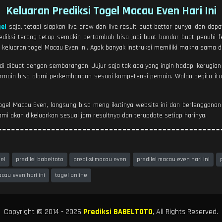
Keluaran Prediksi Togel Macau Even Hari Ini
gel
saja, tetapi siapkan live draw dan live result buat bettor punyai dan da
 prediksi terang tetap semakin bertambah bisa jadi buat bandar buat penuhi 
eluaran togel Macau Even ini. Agak banyak instruksi memiliki makna sama 
adi dibuat dengan sembarangan. Jujur saja tak ada yang ingin hadapi kerugia
 bermain bisa alami perkembangan sesuai kompetensi pemain. Walau begitu i
gel Macau Even, langsung bisa meng ikutinya website ini dan berlengganan 
mi akan dikeluarkan sesuai jam resultnya dan terupdate setiap harinya.
el
prediksi babeltoto
prediksi macau even
prediksi macau even hari ini
cau even hari ini
togel online
Copyright © 2014 - 2026
Prediksi BABELTOTO
, All Rights Reserved.