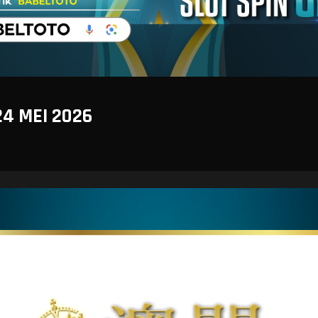
24 MEI 2026