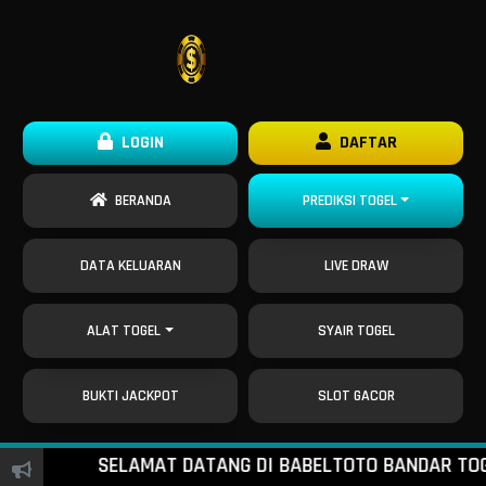
LOGIN
DAFTAR
BERANDA
PREDIKSI TOGEL
DATA KELUARAN
LIVE DRAW
ALAT TOGEL
SYAIR TOGEL
BUKTI JACKPOT
SLOT GACOR
SELAMAT DATANG DI BABELTOTO BANDAR TOGEL O