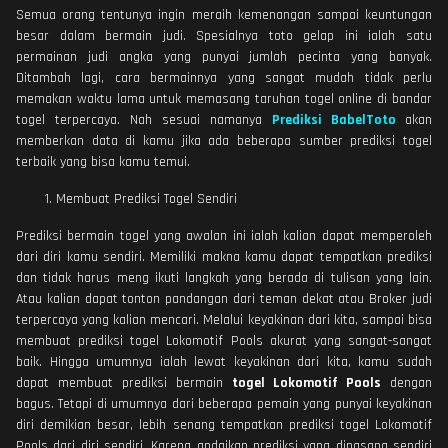
Semua orang tentunya ingin meraih kemenangan sampai keuntungan
besar dalam bermain judi. Spesialnya toto gelap ini ialah satu
permainan judi angka yang punyai jumlah pecinta yang banyak.
Ditambah lagi, cara bermainnya yang sangat mudah tidak perlu
memakan waktu lama untuk memasang taruhan togel online di bandar
togel terpercaya. Nah sesuai namanya
Prediksi BabelToto
akan
memberkan data di kamu jika ada beberapa sumber prediksi togel
terbaik yang bisa kamu temui.
Membuat Prediksi Togel Sendiri
Prediksi bermain togel yang awalan ini ialah kalian dapat memperoleh
dari diri kamu sendiri. Memiliki makna kamu dapat tempatkan prediksi
dan tidak harus meng ikuti langkah yang berada di tulisan yang lain.
Atau kalian dapat tonton pandangan dari teman dekat atau Broker judi
terpercaya yang kalian mencari. Melalui keyakinan dari kita, sampai bisa
membuat prediksi togel Lokomotif Pools akurat yang sangat-sangat
baik. Hingga umumnya ialah lewat keyakinan dari kita, kamu sudah
dapat membuat prediksi bermain
togel Lokomotif Pools
dengan
bagus. Tetapi di umumnya dari beberapa pemain yang punyai keyakinan
diri demikian besar, lebih senang tempatkan prediksi togel Lokomotif
Pools dari diri sendiri. Karena andaikan prediksi yang dipasang sendiri