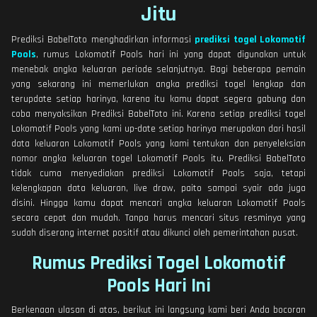
Jitu
Prediksi BabelToto menghadirkan informasi
prediksi togel Lokomotif
Pools
, rumus Lokomotif Pools hari ini yang dapat digunakan untuk
menebak angka keluaran periode selanjutnya. Bagi beberapa pemain
yang sekarang ini memerlukan angka prediksi togel lengkap dan
terupdate setiap harinya, karena itu kamu dapat segera gabung dan
coba menyaksikan Prediksi BabelToto ini. Karena setiap prediksi togel
Lokomotif Pools yang kami up-date setiap harinya merupakan dari hasil
data keluaran Lokomotif Pools yang kami tentukan dan penyeleksian
nomor angka keluaran togel Lokomotif Pools itu. Prediksi BabelToto
tidak cuma menyediakan prediksi Lokomotif Pools saja, tetapi
kelengkapan data keluaran, live draw, paito sampai syair ada juga
disini. Hingga kamu dapat mencari angka keluaran Lokomotif Pools
secara cepat dan mudah. Tanpa harus mencari situs resminya yang
sudah diserang internet positif atau dikunci oleh pemerintahan pusat.
Rumus Prediksi Togel Lokomotif
Pools Hari Ini
Berkenaan ulasan di atas, berikut ini langsung kami beri Anda bocoran