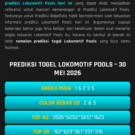
prediksi Lokomotif Pools hari ini
yang dapat Anda menjadikan
referensi untuk mencari kemenangan di Prediksi Lokomotif Pools.
Tentunnya untuk Prediksi BabelToto tidak bermain-main saat keluarkan
informasi prediksi Lokomotif Pools hari ini. Argumennya supaya
beberapa bettor juga bisa belajar dari kekeliruan dalam asal menerka
angka keluaran Lokomotif Pools itu. Karena itu berikut di bawah ini
ialah
ramalan prediksi togel Lokomotif Pools
yang bisa kamu
ikutinya.
PREDIKSI TOGEL LOKOMOTIF POOLS – 30
MEI 2026
ANGKA MAIN
:
1 6 2 3 5
COLOK BEBAS 2D
:
2 & 5
TOP 4D
:
3526*6253*5612*1623
TOP 3D
:
162*623*361*231*316