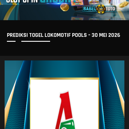
PREDIKSI TOGEL LOKOMOTIF POOLS – 30 MEI 2026