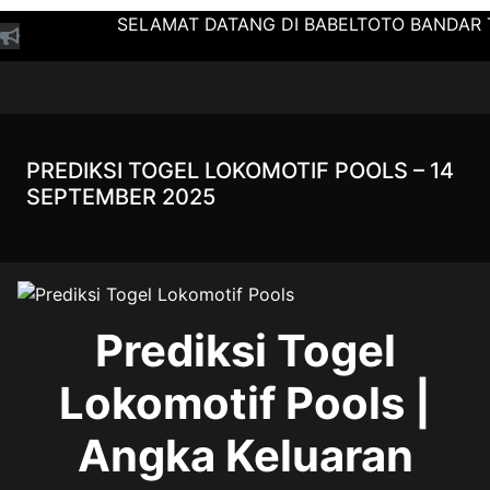
SELAMAT DATANG DI BABELTOTO BANDAR TOG
PREDIKSI TOGEL LOKOMOTIF POOLS – 14
SEPTEMBER 2025
Prediksi Togel
Lokomotif Pools |
Angka Keluaran