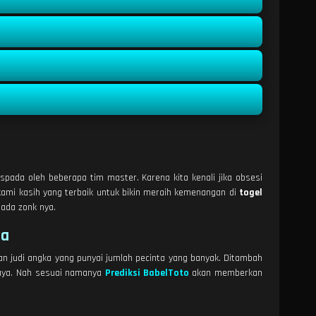
spada oleh beberapa tim master. Karena kita kenali jika obsesi
ami kasih yang terbaik untuk bikin meraih kemenangan di
togel
 ada zonk nya.
ya
n judi angka yang punyai jumlah pecinta yang banyak. Ditambah
caya. Nah sesuai namanya
Prediksi BabelToto
akan memberkan