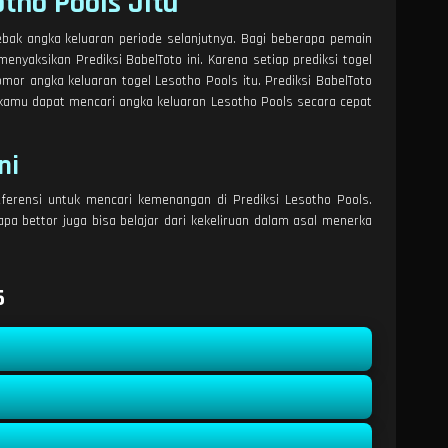
otho Pools Jitu
ebak angka keluaran periode selanjutnya. Bagi beberapa pemain
nyaksikan Prediksi BabelToto ini. Karena setiap prediksi togel
mor angka keluaran togel Lesotho Pools itu. Prediksi BabelToto
ga kamu dapat mencari angka keluaran Lesotho Pools secara cepat
ni
erensi untuk mencari kemenangan di Prediksi Lesotho Pools.
pa bettor juga bisa belajar dari kekeliruan dalam asal menerka
6