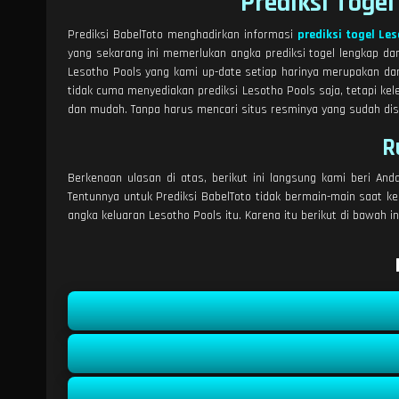
Prediksi Togel
Prediksi BabelToto menghadirkan informasi
prediksi togel Le
yang sekarang ini memerlukan angka prediksi togel lengkap dan
Lesotho Pools yang kami up-date setiap harinya merupakan dari
tidak cuma menyediakan prediksi Lesotho Pools saja, tetapi kel
dan mudah. Tanpa harus mencari situs resminya yang sudah dise
R
Berkenaan ulasan di atas, berikut ini langsung kami beri An
Tentunnya untuk Prediksi BabelToto tidak bermain-main saat ke
angka keluaran Lesotho Pools itu. Karena itu berikut di bawah in