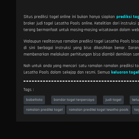
Situs prediksi togel online ini bukan hanya siapkan
prediksi to
broker judi togel Lesotho Pools online. Ketelitian dari instruk
terang bermanfaat untuk masing-masing wisatawan dalam web k
Walaupun realitasnya ramalan prediksi togel Lesotho Pools bis
di sini berbagai instruksi yang bisa dikasihkan benar. Sa
membenarkan melakukan perhitungan bisa diambil demikian sa
Nah untuk anda yang mencari satu ramalan ramalan prediksi tog
Lesotho Pools dalam sekejap dan resmi. Semua
keluaran togel
Tags :
babeltoto
bandar togel terpercaya
judi togel
kel
ramalan prediksi togel
ramalan prediksi togel lesotho pools
to