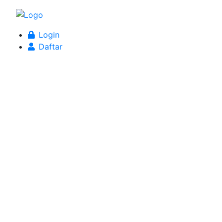
Login
Daftar
Beranda
Prediksi Togel
Data Keluaran
Live Draw
Alat Togel
Syair Togel
Bukti Jackpot
Slot Gacor