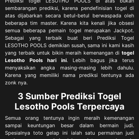
Prediksi togel LESOTHO POOLS di atas bukan
sembarangan prediksi, karena pendefinisian togel di
atas dijabarkan secara betul-betul berwaspada oleh
beberapa tim master. Karena kita kenali jika obsesi
semua beberapa pemain togel merupakan Jackpot.
Sebagai yang terbaik buat beri Prediksi Togel
LESOTHO POOLS demikian susah, sama ini kami kasih
yang terbaik untuk bikin meraih kemenangan di
togel
Lesotho Pools hari ini
. Lebih bagus jika terus
menyaksikan angka masing-masing lebih dahulu.
Karena yang memiliki nama prediksi tentunya ada
zonk nya.
3 Sumber Prediksi Togel
Lesotho Pools Terpercaya
Semua orang tentunya ingin meraih kemenangan
sampai keuntungan besar dalam bermain judi.
Spesialnya toto gelap ini ialah satu permainan judi