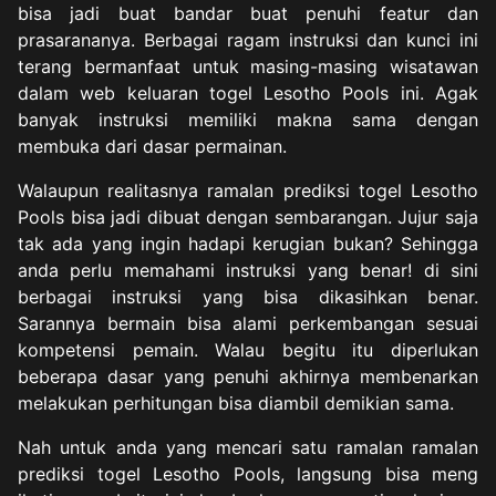
bisa jadi buat bandar buat penuhi featur dan
prasarananya. Berbagai ragam instruksi dan kunci ini
terang bermanfaat untuk masing-masing wisatawan
dalam web keluaran togel Lesotho Pools ini. Agak
banyak instruksi memiliki makna sama dengan
membuka dari dasar permainan.
Walaupun realitasnya ramalan prediksi togel Lesotho
Pools bisa jadi dibuat dengan sembarangan. Jujur saja
tak ada yang ingin hadapi kerugian bukan? Sehingga
anda perlu memahami instruksi yang benar! di sini
berbagai instruksi yang bisa dikasihkan benar.
Sarannya bermain bisa alami perkembangan sesuai
kompetensi pemain. Walau begitu itu diperlukan
beberapa dasar yang penuhi akhirnya membenarkan
melakukan perhitungan bisa diambil demikian sama.
Nah untuk anda yang mencari satu ramalan ramalan
prediksi togel Lesotho Pools, langsung bisa meng