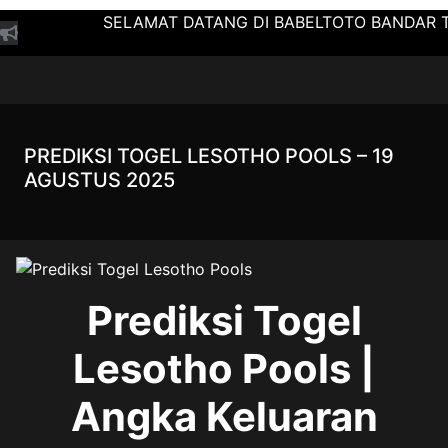
SELAMAT DATANG DI BABELTOTO BANDAR TOGE
PREDIKSI TOGEL LESOTHO POOLS – 19
AGUSTUS 2025
Prediksi Togel
Lesotho Pools |
Angka Keluaran