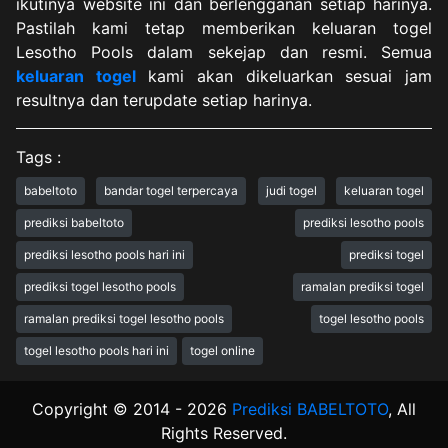
ikutinya website ini dan berlengganan setiap harinya.
Pastilah kami tetap memberikan keluaran togel
Lesotho Pools dalam sekejap dan resmi. Semua
keluaran togel
kami akan dikeluarkan sesuai jam
resultnya dan terupdate setiap harinya.
Tags :
babeltoto
bandar togel terpercaya
judi togel
keluaran togel
prediksi babeltoto
prediksi lesotho pools
prediksi lesotho pools hari ini
prediksi togel
prediksi togel lesotho pools
ramalan prediksi togel
ramalan prediksi togel lesotho pools
togel lesotho pools
togel lesotho pools hari ini
togel online
Copyright © 2014 - 2026
Prediksi BABELTOTO
, All
Rights Reserved.