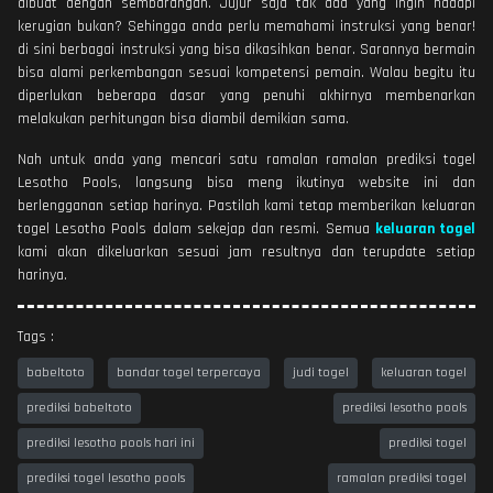
dibuat dengan sembarangan. Jujur saja tak ada yang ingin hadapi
kerugian bukan? Sehingga anda perlu memahami instruksi yang benar!
di sini berbagai instruksi yang bisa dikasihkan benar. Sarannya bermain
bisa alami perkembangan sesuai kompetensi pemain. Walau begitu itu
diperlukan beberapa dasar yang penuhi akhirnya membenarkan
melakukan perhitungan bisa diambil demikian sama.
Nah untuk anda yang mencari satu ramalan ramalan prediksi togel
Lesotho Pools, langsung bisa meng ikutinya website ini dan
berlengganan setiap harinya. Pastilah kami tetap memberikan keluaran
togel Lesotho Pools dalam sekejap dan resmi. Semua
keluaran togel
kami akan dikeluarkan sesuai jam resultnya dan terupdate setiap
harinya.
Tags :
babeltoto
bandar togel terpercaya
judi togel
keluaran togel
prediksi babeltoto
prediksi lesotho pools
prediksi lesotho pools hari ini
prediksi togel
prediksi togel lesotho pools
ramalan prediksi togel