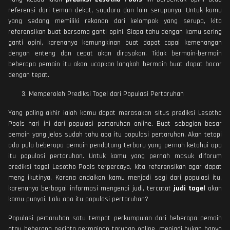
referensi dari teman dekat, saudara dan lain serupanya. Untuk kamu
yang sedang memiliki rekanan dari kelompok yang serupa, kita
referensikan buat bersama ganti opini. Siapa tahu dengan kamu sering
ganti opini, karenanya kemungkinan buat dapat capai kemenangan
dengan enteng dan cepat akan dirasakan. Tidak bermain-bermain
beberapa pemain itu akan ucapkan langkah bermain buat dapat bocor
dengan tepat.
Memperoleh Prediksi Togel dari Populasi Pertaruhan
Yang paling akhir ialah kamu dapat merasakan situs prediksi Lesotho
Pools hari ini dari populasi pertaruhan online. Buat sebagian besar
pemain yang jelas sudah tahu apa itu populasi pertaruhan. Akan tetapi
ada pula beberapa pemain pendatang terbaru yang pernah ketahui apa
itu populasi pertaruhan. Untuk kamu yang pernah masuk diforum
prediksi togel Lesotho Pools terpercaya, kita referensikan agar dapat
meng ikutinya. Karena andaikan kamu menjadi segi dari populasi itu,
karenanya berbagai informasi mengenai judi, tercatat
judi togel
akan
kamu punyai. Lalu apa itu populasi pertaruhan?
Populasi pertaruhan satu tempat perkumpulan dari beberapa pemain
atau beberapa pecinta permainan taruhan online, menjadi bukan hanya