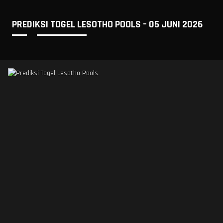
PREDIKSI TOGEL LESOTHO POOLS – 05 JUNI 2026