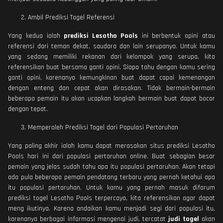
Ambil Prediksi Togel Referensi
Yang kedua ialah
prediksi Lesotho Pools
ini berbentuk opini atau
referensi dari teman dekat, saudara dan lain serupanya. Untuk kamu
yang sedang memiliki rekanan dari kelompok yang serupa, kita
referensikan buat bersama ganti opini. Siapa tahu dengan kamu sering
ganti opini, karenanya kemungkinan buat dapat capai kemenangan
dengan enteng dan cepat akan dirasakan. Tidak bermain-bermain
beberapa pemain itu akan ucapkan langkah bermain buat dapat bocor
dengan tepat.
Memperoleh Prediksi Togel dari Populasi Pertaruhan
Yang paling akhir ialah kamu dapat merasakan situs prediksi Lesotho
Pools hari ini dari populasi pertaruhan online. Buat sebagian besar
pemain yang jelas sudah tahu apa itu populasi pertaruhan. Akan tetapi
ada pula beberapa pemain pendatang terbaru yang pernah ketahui apa
itu populasi pertaruhan. Untuk kamu yang pernah masuk diforum
prediksi togel Lesotho Pools terpercaya, kita referensikan agar dapat
meng ikutinya. Karena andaikan kamu menjadi segi dari populasi itu,
karenanya berbagai informasi mengenai judi, tercatat
judi togel
akan