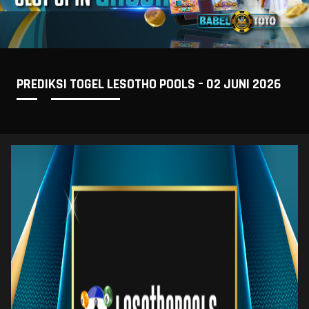
PREDIKSI TOGEL LESOTHO POOLS – 02 JUNI 2026