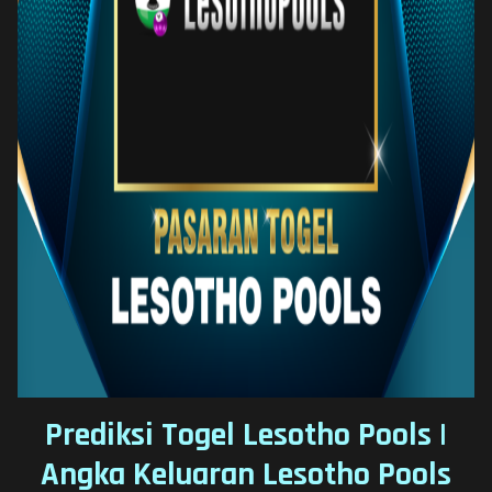
Prediksi Togel Lesotho Pools |
Angka Keluaran Lesotho Pools