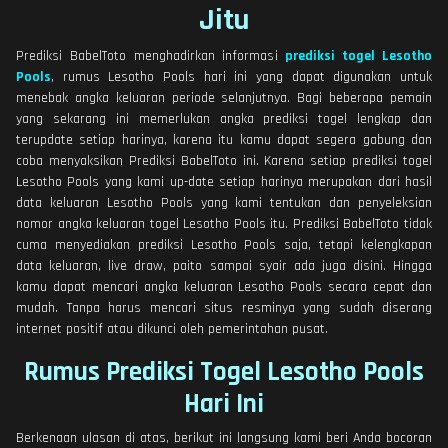
Jitu
Prediksi BabelToto menghadirkan informasi
prediksi togel Lesotho
Pools
, rumus Lesotho Pools hari ini yang dapat digunakan untuk
menebak angka keluaran periode selanjutnya. Bagi beberapa pemain
yang sekarang ini memerlukan angka prediksi togel lengkap dan
terupdate setiap harinya, karena itu kamu dapat segera gabung dan
coba menyaksikan Prediksi BabelToto ini. Karena setiap prediksi togel
Lesotho Pools yang kami up-date setiap harinya merupakan dari hasil
data keluaran Lesotho Pools yang kami tentukan dan penyeleksian
nomor angka keluaran togel Lesotho Pools itu. Prediksi BabelToto tidak
cuma menyediakan prediksi Lesotho Pools saja, tetapi kelengkapan
data keluaran, live draw, paito sampai syair ada juga disini. Hingga
kamu dapat mencari angka keluaran Lesotho Pools secara cepat dan
mudah. Tanpa harus mencari situs resminya yang sudah diserang
internet positif atau dikunci oleh pemerintahan pusat.
Rumus Prediksi Togel Lesotho Pools
Hari Ini
Berkenaan ulasan di atas, berikut ini langsung kami beri Anda bocoran