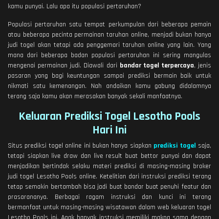
kamu punyai. Lalu apa itu populasi pertaruhan?
Populasi pertaruhan satu tempat perkumpulan dari beberapa pemain
atau beberapa pecinta permainan taruhan online, menjadi bukan hanya
judi togel akan tetapi ada penggemari taruhan online yang lain. Yang
mana dari beberapa badan populasi pertaruhan ini sering mangulas
mengenai permainan judi. Diawali dari
bandar togel terpercaya
, jenis
pasaran yang bagi keuntungan sampai prediksi bermain baik untuk
nikmati satu kemenangan. Nah andaikan kamu gabung didalamnya
terang saja kamu akan merasakan banyak sekali manfaatnya.
Keluaran Prediksi Togel Lesotho Pools
Hari Ini
Situs prediksi togel online ini bukan hanya siapkan
prediksi togel
saja,
tetapi siapkan live draw dan live result buat bettor punyai dan dapat
menjadikan bertindak selaku materi prediksi di masing-masing broker
judi togel Lesotho Pools online. Ketelitian dari instruksi prediksi terang
tetap semakin bertambah bisa jadi buat bandar buat penuhi featur dan
prasarananya. Berbagai ragam instruksi dan kunci ini terang
bermanfaat untuk masing-masing wisatawan dalam web keluaran togel
Lesotho Pools ini. Agak banyak instruksi memiliki makna sama dengan