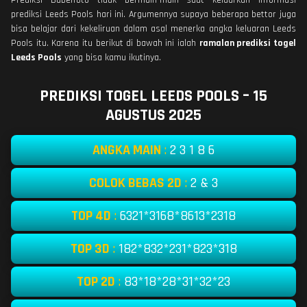
Prediksi BabelToto tidak bermain-main saat keluarkan informasi
prediksi Leeds Pools hari ini. Argumennya supaya beberapa bettor juga
bisa belajar dari kekeliruan dalam asal menerka angka keluaran Leeds
Pools itu. Karena itu berikut di bawah ini ialah
ramalan prediksi togel
Leeds Pools
yang bisa kamu ikutinya.
PREDIKSI TOGEL LEEDS POOLS – 15
AGUSTUS 2025
ANGKA MAIN
:
2 3 1 8 6
COLOK BEBAS 2D
:
2 & 3
TOP 4D
:
6321*3168*8613*2318
TOP 3D
:
182*832*231*823*318
TOP 2D
:
83*18*28*31*32*23