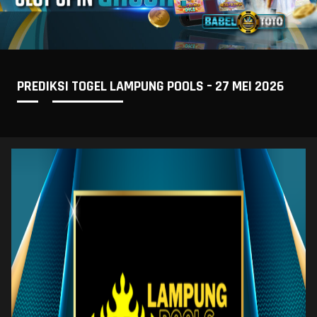
PREDIKSI TOGEL LAMPUNG POOLS – 27 MEI 2026