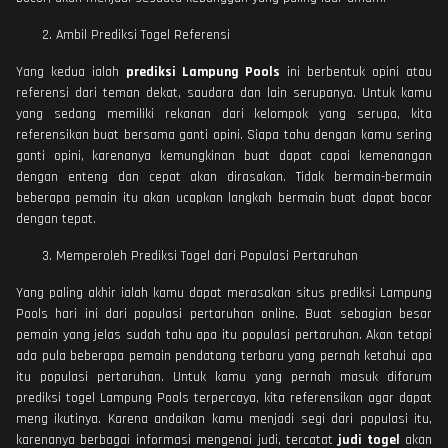
Ambil Prediksi Togel Referensi
Yang kedua ialah
prediksi Lampung Pools
ini berbentuk opini atau
referensi dari teman dekat, saudara dan lain serupanya. Untuk kamu
yang sedang memiliki rekanan dari kelompok yang serupa, kita
referensikan buat bersama ganti opini. Siapa tahu dengan kamu sering
ganti opini, karenanya kemungkinan buat dapat capai kemenangan
dengan enteng dan cepat akan dirasakan. Tidak bermain-bermain
beberapa pemain itu akan ucapkan langkah bermain buat dapat bocor
dengan tepat.
Memperoleh Prediksi Togel dari Populasi Pertaruhan
Yang paling akhir ialah kamu dapat merasakan situs prediksi Lampung
Pools hari ini dari populasi pertaruhan online. Buat sebagian besar
pemain yang jelas sudah tahu apa itu populasi pertaruhan. Akan tetapi
ada pula beberapa pemain pendatang terbaru yang pernah ketahui apa
itu populasi pertaruhan. Untuk kamu yang pernah masuk diforum
prediksi togel Lampung Pools terpercaya, kita referensikan agar dapat
meng ikutinya. Karena andaikan kamu menjadi segi dari populasi itu,
karenanya berbagai informasi mengenai judi, tercatat
judi togel
akan