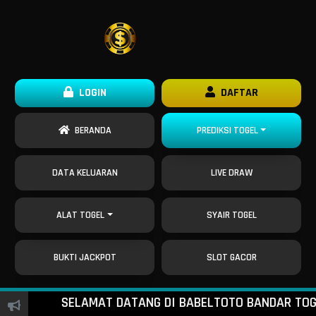
LOGIN
DAFTAR
BERANDA
PREDIKSI TOGEL
DATA KELUARAN
LIVE DRAW
ALAT TOGEL
SYAIR TOGEL
BUKTI JACKPOT
SLOT GACOR
SELAMAT DATANG DI BABELTOTO BANDAR TOGEL ON