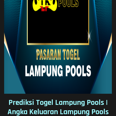
Prediksi Togel Lampung Pools |
Angka Keluaran Lampung Pools