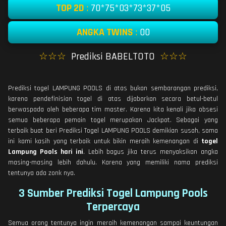
TOP 2D
:
70*75*03*73*37*05
ANGKA TWINS
:
00
☆☆☆
Prediksi BABELTOTO
☆☆☆
Prediksi togel LAMPUNG POOLS di atas bukan sembarangan prediksi,
karena pendefinisian togel di atas dijabarkan secara betul-betul
berwaspada oleh beberapa tim master. Karena kita kenali jika obsesi
semua beberapa pemain togel merupakan Jackpot. Sebagai yang
terbaik buat beri Prediksi Togel LAMPUNG POOLS demikian susah, sama
ini kami kasih yang terbaik untuk bikin meraih kemenangan di
togel
Lampung Pools hari ini
. Lebih bagus jika terus menyaksikan angka
masing-masing lebih dahulu. Karena yang memiliki nama prediksi
tentunya ada zonk nya.
3 Sumber Prediksi Togel Lampung Pools
Terpercaya
Semua orang tentunya ingin meraih kemenangan sampai keuntungan