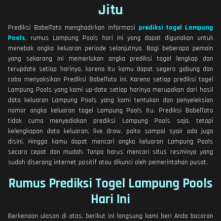
Jitu
Prediksi BabelToto menghadirkan informasi
prediksi togel Lampung
Pools
, rumus Lampung Pools hari ini yang dapat digunakan untuk
menebak angka keluaran periode selanjutnya. Bagi beberapa pemain
yang sekarang ini memerlukan angka prediksi togel lengkap dan
terupdate setiap harinya, karena itu kamu dapat segera gabung dan
coba menyaksikan Prediksi BabelToto ini. Karena setiap prediksi togel
Lampung Pools yang kami up-date setiap harinya merupakan dari hasil
data keluaran Lampung Pools yang kami tentukan dan penyeleksian
nomor angka keluaran togel Lampung Pools itu. Prediksi BabelToto
tidak cuma menyediakan prediksi Lampung Pools saja, tetapi
kelengkapan data keluaran, live draw, paito sampai syair ada juga
disini. Hingga kamu dapat mencari angka keluaran Lampung Pools
secara cepat dan mudah. Tanpa harus mencari situs resminya yang
sudah diserang internet positif atau dikunci oleh pemerintahan pusat.
Rumus Prediksi Togel Lampung Pools
Hari Ini
Berkenaan ulasan di atas, berikut ini langsung kami beri Anda bocoran