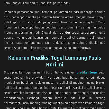
kamu punyai. Lalu apa itu populasi pertaruhan?
Populasi pertaruhan satu tempat perkumpulan dari beberapa pemain
atau beberapa pecinta permainan taruhan online, menjadi bukan hanya
judi togel akan tetapi ada penggemari taruhan online yang lain. Yang
mana dari beberapa badan populasi pertaruhan ini sering mangulas
mengenai permainan judi. Diawali dari
bandar togel terpercaya
, jenis
pasaran yang bagi keuntungan sampai prediksi bermain baik untuk
nikmati satu kemenangan. Nah andaikan kamu gabung didalamnya
terang saja kamu akan merasakan banyak sekali manfaatnya.
Keluaran Prediksi Togel Lampung Pools
Hari Ini
Situs prediksi togel online ini bukan hanya siapkan
prediksi togel
saja,
tetapi siapkan live draw dan live result buat bettor punyai dan dapat
menjadikan bertindak selaku materi prediksi di masing-masing broker
judi togel Lampung Pools online. Ketelitian dari instruksi prediksi terang
tetap semakin bertambah bisa jadi buat bandar buat penuhi featur dan
prasarananya. Berbagai ragam instruksi dan kunci ini terang
bermanfaat untuk masing-masing wisatawan dalam web keluaran togel
Lampung Pools ini. Agak banyak instruksi memiliki makna sama dengan