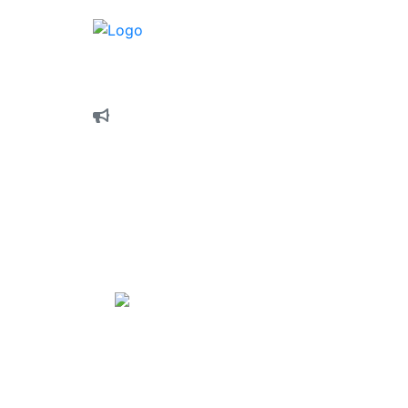
Beranda
Prediksi Toge
PREDIKSI TOGEL KINGK
Prediksi Togel 