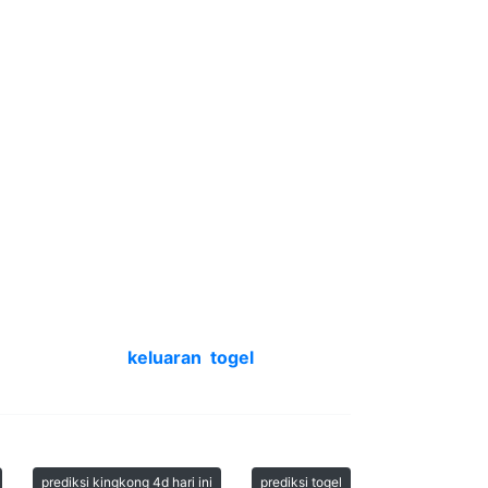
 Ini
n live result buat bettor punyai dan dapat
 Ketelitian dari instruksi prediksi terang
instruksi dan kunci ini terang bermanfaat
 memiliki makna sama dengan membuka dari
r saja tak ada yang ingin hadapi kerugian
asihkan benar. Sarannya bermain bisa alami
penuhi akhirnya membenarkan melakukan
ng ikutinya website ini dan berlengganan
n resmi. Semua
keluaran togel
kami akan
prediksi kingkong 4d hari ini
prediksi togel