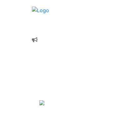
Beranda
Prediksi Toge
PREDIKSI TOGEL KING
Prediksi Togel 