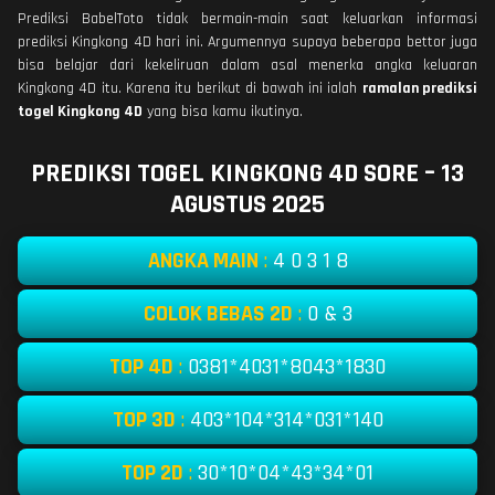
Prediksi BabelToto tidak bermain-main saat keluarkan informasi
prediksi Kingkong 4D hari ini. Argumennya supaya beberapa bettor juga
bisa belajar dari kekeliruan dalam asal menerka angka keluaran
Kingkong 4D itu. Karena itu berikut di bawah ini ialah
ramalan prediksi
togel Kingkong 4D
yang bisa kamu ikutinya.
PREDIKSI TOGEL KINGKONG 4D SORE – 13
AGUSTUS 2025
ANGKA MAIN
:
4 0 3 1 8
COLOK BEBAS 2D
:
0 & 3
TOP 4D
:
0381*4031*8043*1830
TOP 3D
:
403*104*314*031*140
TOP 2D
:
30*10*04*43*34*01