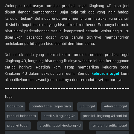
Walaupun realitasnya ramalan prediksi togel Kingkong 4D bisa jadi
dibuat dengan sembarangan. Jujur saja tak ada yang ingin hadapi
kerugian bukan? Sehingga anda perlu memahami instruksi yang benar!
di sini berbagai instruksi yang bisa dikasihkan benar. Sarannya bermain
bisa alami perkembangan sesuai kompetensi pemain. Walau begitu itu
diperlukan beberapa dasar yang penuhi akhirnya membenarkan
melakukan perhitungan bisa diambil demikian sama.
Nah untuk anda yang mencari satu ramalan ramalan prediksi togel
Kingkong 4D, langsung bisa meng ikutinya website ini dan berlengganan
setiap harinya. Pastilah kami tetap memberikan keluaran togel
Kingkong 4D dalam sekejap dan resmi. Semua
keluaran togel
kami
akan dikeluarkan sesuai jam resultnya dan terupdate setiap harinya.
Tags :
babeltoto
bandar togel terpercaya
judi togel
keluaran togel
prediksi babeltoto
prediksi kingkong 4d
prediksi kingkong 4d hari ini
prediksi togel
prediksi togel kingkong 4d
ramalan prediksi togel