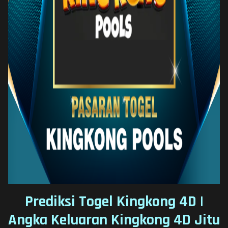
Prediksi Togel Kingkong 4D |
Angka Keluaran Kingkong 4D Jitu