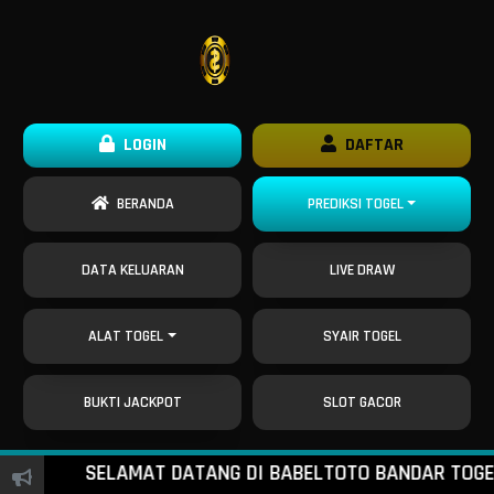
LOGIN
DAFTAR
BERANDA
PREDIKSI TOGEL
DATA KELUARAN
LIVE DRAW
ALAT TOGEL
SYAIR TOGEL
BUKTI JACKPOT
SLOT GACOR
SELAMAT DATANG DI BABELTOTO BANDAR TOGEL ONL