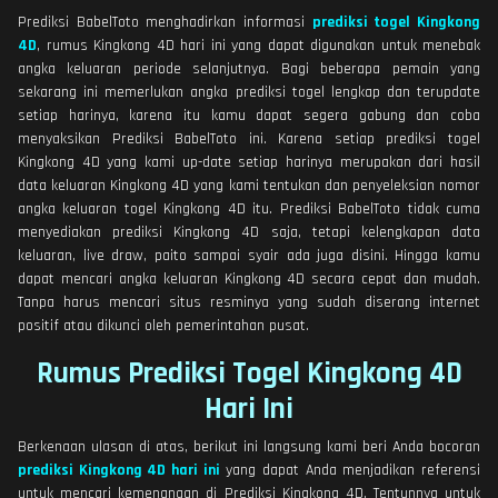
Prediksi BabelToto menghadirkan informasi
prediksi togel Kingkong
4D
, rumus Kingkong 4D hari ini yang dapat digunakan untuk menebak
angka keluaran periode selanjutnya. Bagi beberapa pemain yang
sekarang ini memerlukan angka prediksi togel lengkap dan terupdate
setiap harinya, karena itu kamu dapat segera gabung dan coba
menyaksikan Prediksi BabelToto ini. Karena setiap prediksi togel
Kingkong 4D yang kami up-date setiap harinya merupakan dari hasil
data keluaran Kingkong 4D yang kami tentukan dan penyeleksian nomor
angka keluaran togel Kingkong 4D itu. Prediksi BabelToto tidak cuma
menyediakan prediksi Kingkong 4D saja, tetapi kelengkapan data
keluaran, live draw, paito sampai syair ada juga disini. Hingga kamu
dapat mencari angka keluaran Kingkong 4D secara cepat dan mudah.
Tanpa harus mencari situs resminya yang sudah diserang internet
positif atau dikunci oleh pemerintahan pusat.
Rumus Prediksi Togel Kingkong 4D
Hari Ini
Berkenaan ulasan di atas, berikut ini langsung kami beri Anda bocoran
prediksi Kingkong 4D hari ini
yang dapat Anda menjadikan referensi
untuk mencari kemenangan di Prediksi Kingkong 4D. Tentunnya untuk