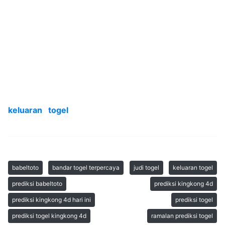
kompetensi pemain. Walau begitu itu diperlukan
beberapa dasar yang penuhi akhirnya membenarkan
melakukan perhitungan bisa diambil demikian sama.
Nah untuk anda yang mencari satu ramalan ramalan
prediksi togel Kingkong 4D, langsung bisa meng
ikutinya website ini dan berlengganan setiap harinya.
Pastilah kami tetap memberikan keluaran togel
Kingkong 4D dalam sekejap dan resmi. Semua
keluaran togel
kami akan dikeluarkan sesuai jam
resultnya dan terupdate setiap harinya.
Tags :
babeltoto
bandar togel terpercaya
judi togel
keluaran togel
prediksi babeltoto
prediksi kingkong 4d
prediksi kingkong 4d hari ini
prediksi togel
prediksi togel kingkong 4d
ramalan prediksi togel