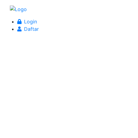
Login
Daftar
Beranda
Prediksi Togel
Data Keluaran
Live Draw
Alat Togel
Syair Togel
Bukti Jackpot
Slot Gacor