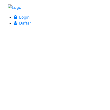
Login
Daftar
Beranda
Prediksi Togel
Data Keluaran
Live Draw
Alat Togel
Syair Togel
Bukti Jackpot
Slot Gacor