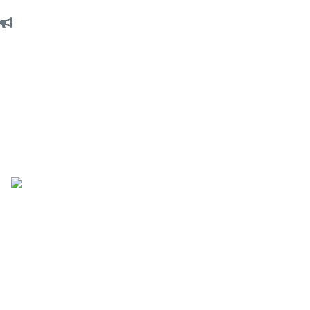
SELAMAT DATANG DI BABELTOTO BANDAR TO
PREDIKSI TOGEL KALTENG POOLS – 01
JUNI 2026
Prediksi Togel
Kalteng Pools |