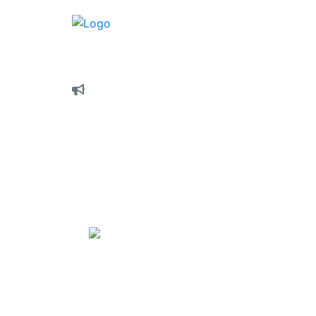
Beranda
Prediksi Toge
PREDIKSI TOGEL KALTA
Prediksi Togel