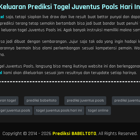
Keluaran Prediksi Togel Juventus Pools Hari In
gel
saja, tetapi siapkan live draw dan live result buat bettor punyai dan da
ksi prediksi terang tetap semakin bertambah bisa jadi buat bandar buat penuhi
eluaran togel Juventus Pools ini. Agak banyak instruksi memiliki makna s
bisa jadi dibuat dengan sembarangan. Jujur saja tak ada yang ingin hadapi
r. Sarannya bermain bisa alami perkembangan sesuai kompetensi pemain. Wal
ma.
el Juventus Pools, langsung bisa meng ikutinya website ini dan berlengganan
el
kami akan dikeluarkan sesuai jam resultnya dan terupdate setiap harinya.
aran togel
prediksi babeltoto
prediksi juventus pools
prediksi juventu
ogel juventus pools
togel juventus pools hari ini
togel online
Copyright © 2014 - 2026
Prediksi BABELTOTO
, All Rights Reserved.