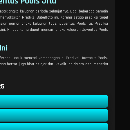
entus Pools Jitu
ebak angka keluaran periode selanjutnya. Bagi beberapa pemain
nyaksikan Prediksi BabelToto ini. Karena setiap prediksi togel
ian nomor angka keluaran togel Juventus Pools itu. Prediksi
disini. Hingga kamu dapat mencari angka keluaran Juventus Pools
Ini
erensi untuk mencari kemenangan di Prediksi Juventus Pools.
apa bettor juga bisa belajar dari kekeliruan dalam asal menerka
25