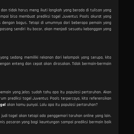
 dan tidak harus meng ikuti langkah yang berada di tulisan yang
 sampai bisa membuat prediksi togel Juventus Pools akurat yang
s
dengan bagus. Tetapi di umumnya dari beberapa pemain yang
 dipasang sendiri itu bocor, akan menjadi sesuatu kebanggan yang
 yang sedang memiliki rekanan dari kelompok yang serupa, kita
dengan enteng dan cepat akan dirasakan. Tidak bermain-bermain
 pemain yang jelas sudah tahu apa itu populasi pertaruhan. Akan
m prediksi togel Juventus Pools terpercaya, kita referensikan
ogel
akan kamu punyai. Lalu apa itu populasi pertaruhan?
udi togel akan tetapi ada penggemari taruhan online yang lain.
jenis pasaran yang bagi keuntungan sampai prediksi bermain baik