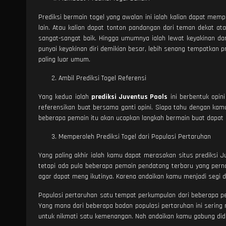
Prediksi bermain togel yang awalan ini ialah kalian dapat memp
lain. Atau kalian dapat tonton pandangan dari teman dekat ata
sangat-sangat baik. Hingga umumnya ialah lewat keyakinan d
punyai keyakinan diri demikian besar, lebih senang tempatkan pr
paling luar umum.
Ambil Prediksi Togel Referensi
Yang kedua ialah
prediksi Juventus Pools
ini berbentuk opin
referensikan buat bersama ganti opini. Siapa tahu dengan kam
beberapa pemain itu akan ucapkan langkah bermain buat dapat 
Memperoleh Prediksi Togel dari Populasi Pertaruhan
Yang paling akhir ialah kamu dapat merasakan situs prediksi Ju
tetapi ada pula beberapa pemain pendatang terbaru yang perna
agar dapat meng ikutinya. Karena andaikan kamu menjadi segi da
Populasi pertaruhan satu tempat perkumpulan dari beberapa pem
Yang mana dari beberapa badan populasi pertaruhan ini sering
untuk nikmati satu kemenangan. Nah andaikan kamu gabung did