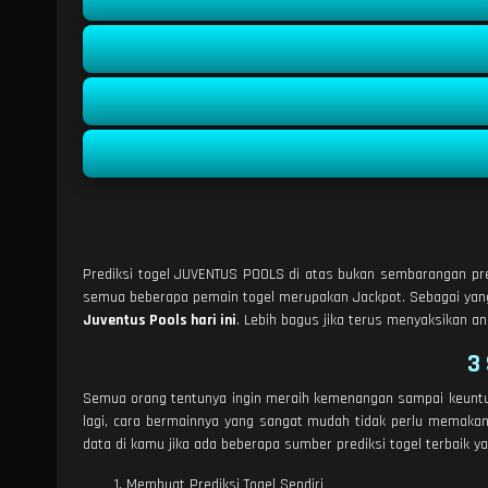
Prediksi togel JUVENTUS POOLS di atas bukan sembarangan predi
semua beberapa pemain togel merupakan Jackpot. Sebagai yang 
Juventus Pools hari ini
. Lebih bagus jika terus menyaksikan a
3
Semua orang tentunya ingin meraih kemenangan sampai keuntung
lagi, cara bermainnya yang sangat mudah tidak perlu memaka
data di kamu jika ada beberapa sumber prediksi togel terbaik y
Membuat Prediksi Togel Sendiri