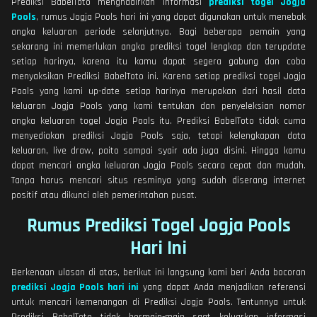
Prediksi BabelToto menghadirkan informasi
prediksi togel Jogja
Pools
, rumus Jogja Pools hari ini yang dapat digunakan untuk menebak
angka keluaran periode selanjutnya. Bagi beberapa pemain yang
sekarang ini memerlukan angka prediksi togel lengkap dan terupdate
setiap harinya, karena itu kamu dapat segera gabung dan coba
menyaksikan Prediksi BabelToto ini. Karena setiap prediksi togel Jogja
Pools yang kami up-date setiap harinya merupakan dari hasil data
keluaran Jogja Pools yang kami tentukan dan penyeleksian nomor
angka keluaran togel Jogja Pools itu. Prediksi BabelToto tidak cuma
menyediakan prediksi Jogja Pools saja, tetapi kelengkapan data
keluaran, live draw, paito sampai syair ada juga disini. Hingga kamu
dapat mencari angka keluaran Jogja Pools secara cepat dan mudah.
Tanpa harus mencari situs resminya yang sudah diserang internet
positif atau dikunci oleh pemerintahan pusat.
Rumus Prediksi Togel Jogja Pools
Hari Ini
Berkenaan ulasan di atas, berikut ini langsung kami beri Anda bocoran
prediksi Jogja Pools hari ini
yang dapat Anda menjadikan referensi
untuk mencari kemenangan di Prediksi Jogja Pools. Tentunnya untuk