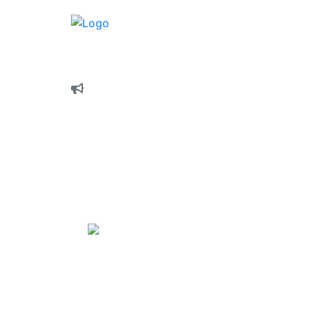
Beranda
Prediksi Toge
PREDIKSI TOGEL JOGJA
Prediksi Togel J