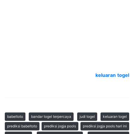
berbagai instruksi yang bisa dikasihkan benar.
Sarannya bermain bisa alami perkembangan sesuai
kompetensi pemain. Walau begitu itu diperlukan
beberapa dasar yang penuhi akhirnya membenarkan
melakukan perhitungan bisa diambil demikian sama.
Nah untuk anda yang mencari satu ramalan ramalan
prediksi togel Jogja Pools, langsung bisa meng
ikutinya website ini dan berlengganan setiap harinya.
Pastilah kami tetap memberikan keluaran togel Jogja
Pools dalam sekejap dan resmi. Semua
keluaran togel
kami akan dikeluarkan sesuai jam resultnya dan
terupdate setiap harinya.
Tags :
babeltoto
bandar togel terpercaya
judi togel
keluaran togel
prediksi babeltoto
prediksi jogja pools
prediksi jogja pools hari ini