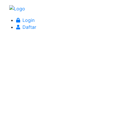
Login
Daftar
Beranda
Prediksi Togel
Data Keluaran
Live Draw
Alat Togel
Syair Togel
Bukti Jackpot
Slot Gacor