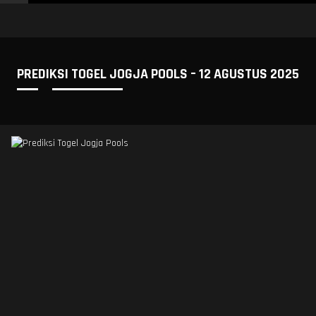
PREDIKSI TOGEL JOGJA POOLS – 12 AGUSTUS 2025