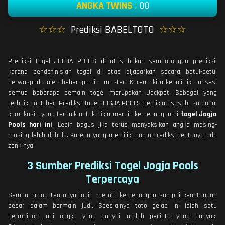
ANGKA TWINS
:
00
☆☆☆
Prediksi BABELTOTO
☆☆☆
Prediksi togel JOGJA POOLS di atas bukan sembarangan prediksi,
karena pendefinisian togel di atas dijabarkan secara betul-betul
berwaspada oleh beberapa tim master. Karena kita kenali jika obsesi
semua beberapa pemain togel merupakan Jackpot. Sebagai yang
terbaik buat beri Prediksi Togel JOGJA POOLS demikian susah, sama ini
kami kasih yang terbaik untuk bikin meraih kemenangan di
togel Jogja
Pools hari ini
. Lebih bagus jika terus menyaksikan angka masing-
masing lebih dahulu. Karena yang memiliki nama prediksi tentunya ada
zonk nya.
3 Sumber Prediksi Togel Jogja Pools
Terpercaya
Semua orang tentunya ingin meraih kemenangan sampai keuntungan
besar dalam bermain judi. Spesialnya toto gelap ini ialah satu
permainan judi angka yang punyai jumlah pecinta yang banyak.