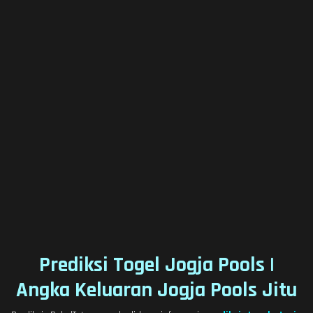
Prediksi Togel Jogja Pools |
Angka Keluaran Jogja Pools Jitu