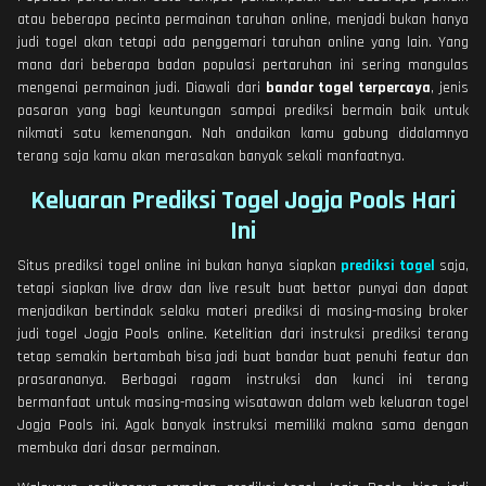
atau beberapa pecinta permainan taruhan online, menjadi bukan hanya
judi togel akan tetapi ada penggemari taruhan online yang lain. Yang
mana dari beberapa badan populasi pertaruhan ini sering mangulas
mengenai permainan judi. Diawali dari
bandar togel terpercaya
, jenis
pasaran yang bagi keuntungan sampai prediksi bermain baik untuk
nikmati satu kemenangan. Nah andaikan kamu gabung didalamnya
terang saja kamu akan merasakan banyak sekali manfaatnya.
Keluaran Prediksi Togel Jogja Pools Hari
Ini
Situs prediksi togel online ini bukan hanya siapkan
prediksi togel
saja,
tetapi siapkan live draw dan live result buat bettor punyai dan dapat
menjadikan bertindak selaku materi prediksi di masing-masing broker
judi togel Jogja Pools online. Ketelitian dari instruksi prediksi terang
tetap semakin bertambah bisa jadi buat bandar buat penuhi featur dan
prasarananya. Berbagai ragam instruksi dan kunci ini terang
bermanfaat untuk masing-masing wisatawan dalam web keluaran togel
Jogja Pools ini. Agak banyak instruksi memiliki makna sama dengan
membuka dari dasar permainan.