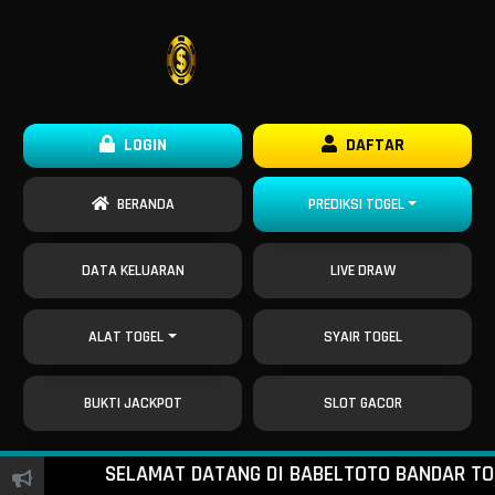
LOGIN
DAFTAR
BERANDA
PREDIKSI TOGEL
DATA KELUARAN
LIVE DRAW
ALAT TOGEL
SYAIR TOGEL
BUKTI JACKPOT
SLOT GACOR
SELAMAT DATANG DI BABELTOTO BANDAR TOGEL