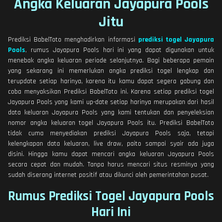
Angka Keluaran Jayapura Pools
Jitu
Prediksi BabelToto menghadirkan informasi
prediksi togel Jayapura
Pools
, rumus Jayapura Pools hari ini yang dapat digunakan untuk
menebak angka keluaran periode selanjutnya. Bagi beberapa pemain
yang sekarang ini memerlukan angka prediksi togel lengkap dan
terupdate setiap harinya, karena itu kamu dapat segera gabung dan
coba menyaksikan Prediksi BabelToto ini. Karena setiap prediksi togel
Jayapura Pools yang kami up-date setiap harinya merupakan dari hasil
data keluaran Jayapura Pools yang kami tentukan dan penyeleksian
nomor angka keluaran togel Jayapura Pools itu. Prediksi BabelToto
tidak cuma menyediakan prediksi Jayapura Pools saja, tetapi
kelengkapan data keluaran, live draw, paito sampai syair ada juga
disini. Hingga kamu dapat mencari angka keluaran Jayapura Pools
secara cepat dan mudah. Tanpa harus mencari situs resminya yang
sudah diserang internet positif atau dikunci oleh pemerintahan pusat.
Rumus Prediksi Togel Jayapura Pools
Hari Ini