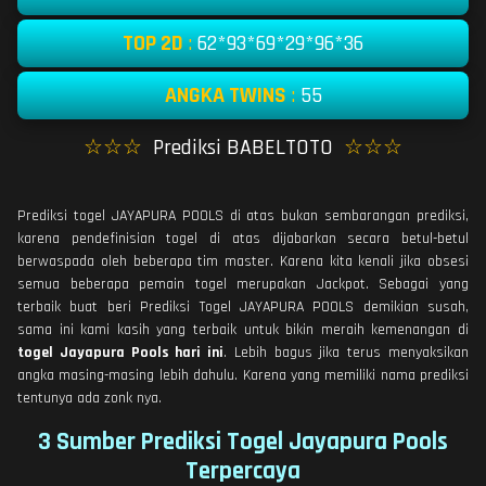
TOP 2D
:
62*93*69*29*96*36
ANGKA TWINS
:
55
☆☆☆
Prediksi BABELTOTO
☆☆☆
Prediksi togel JAYAPURA POOLS di atas bukan sembarangan prediksi,
karena pendefinisian togel di atas dijabarkan secara betul-betul
berwaspada oleh beberapa tim master. Karena kita kenali jika obsesi
semua beberapa pemain togel merupakan Jackpot. Sebagai yang
terbaik buat beri Prediksi Togel JAYAPURA POOLS demikian susah,
sama ini kami kasih yang terbaik untuk bikin meraih kemenangan di
togel Jayapura Pools hari ini
. Lebih bagus jika terus menyaksikan
angka masing-masing lebih dahulu. Karena yang memiliki nama prediksi
tentunya ada zonk nya.
3 Sumber Prediksi Togel Jayapura Pools
Terpercaya