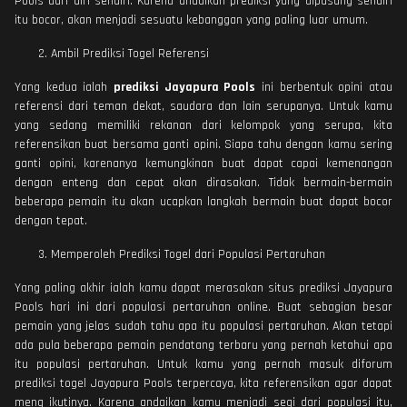
Pools dari diri sendiri. Karena andaikan prediksi yang dipasang sendiri
itu bocor, akan menjadi sesuatu kebanggan yang paling luar umum.
Ambil Prediksi Togel Referensi
Yang kedua ialah
prediksi Jayapura Pools
ini berbentuk opini atau
referensi dari teman dekat, saudara dan lain serupanya. Untuk kamu
yang sedang memiliki rekanan dari kelompok yang serupa, kita
referensikan buat bersama ganti opini. Siapa tahu dengan kamu sering
ganti opini, karenanya kemungkinan buat dapat capai kemenangan
dengan enteng dan cepat akan dirasakan. Tidak bermain-bermain
beberapa pemain itu akan ucapkan langkah bermain buat dapat bocor
dengan tepat.
Memperoleh Prediksi Togel dari Populasi Pertaruhan
Yang paling akhir ialah kamu dapat merasakan situs prediksi Jayapura
Pools hari ini dari populasi pertaruhan online. Buat sebagian besar
pemain yang jelas sudah tahu apa itu populasi pertaruhan. Akan tetapi
ada pula beberapa pemain pendatang terbaru yang pernah ketahui apa
itu populasi pertaruhan. Untuk kamu yang pernah masuk diforum
prediksi togel Jayapura Pools terpercaya, kita referensikan agar dapat
meng ikutinya. Karena andaikan kamu menjadi segi dari populasi itu,