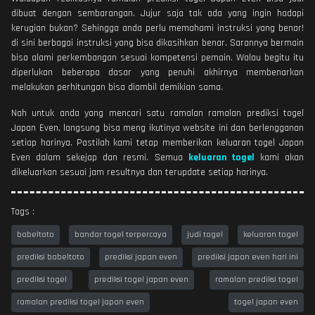
dibuat dengan sembarangan. Jujur saja tak ada yang ingin hadapi
kerugian bukan? Sehingga anda perlu memahami instruksi yang benar!
di sini berbagai instruksi yang bisa dikasihkan benar. Sarannya bermain
bisa alami perkembangan sesuai kompetensi pemain. Walau begitu itu
diperlukan beberapa dasar yang penuhi akhirnya membenarkan
melakukan perhitungan bisa diambil demikian sama.
Nah untuk anda yang mencari satu ramalan ramalan prediksi togel
Japan Even, langsung bisa meng ikutinya website ini dan berlengganan
setiap harinya. Pastilah kami tetap memberikan keluaran togel Japan
Even dalam sekejap dan resmi. Semua
keluaran togel
kami akan
dikeluarkan sesuai jam resultnya dan terupdate setiap harinya.
Tags :
babeltoto
bandar togel terpercaya
judi togel
keluaran togel
prediksi babeltoto
prediksi japan even
prediksi japan even hari ini
prediksi togel
prediksi togel japan even
ramalan prediksi togel
ramalan prediksi togel japan even
togel japan even