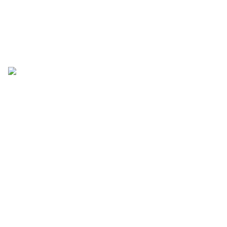
PREDIKSI TOGEL JAPAN EVEN – 04 JUNI 2026