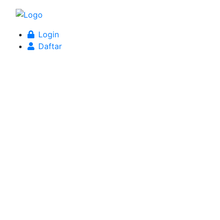
Login
Daftar
Beranda
Prediksi Togel
Data Keluaran
Live Draw
Alat Togel
Syair Togel
Bukti Jackpot
Slot Gacor