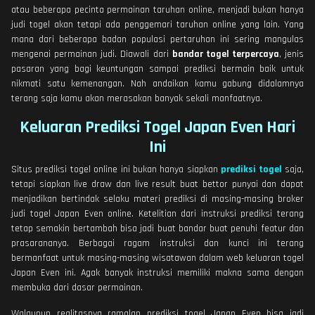
atau beberapa pecinta permainan taruhan online, menjadi bukan hanya
judi togel akan tetapi ada penggemari taruhan online yang lain. Yang
mana dari beberapa badan populasi pertaruhan ini sering mangulas
mengenai permainan judi. Diawali dari
bandar togel terpercaya
, jenis
pasaran yang bagi keuntungan sampai prediksi bermain baik untuk
nikmati satu kemenangan. Nah andaikan kamu gabung didalamnya
terang saja kamu akan merasakan banyak sekali manfaatnya.
Keluaran Prediksi Togel Japan Even Hari
Ini
Situs prediksi togel online ini bukan hanya siapkan
prediksi togel
saja,
tetapi siapkan live draw dan live result buat bettor punyai dan dapat
menjadikan bertindak selaku materi prediksi di masing-masing broker
judi togel Japan Even online. Ketelitian dari instruksi prediksi terang
tetap semakin bertambah bisa jadi buat bandar buat penuhi featur dan
prasarananya. Berbagai ragam instruksi dan kunci ini terang
bermanfaat untuk masing-masing wisatawan dalam web keluaran togel
Japan Even ini. Agak banyak instruksi memiliki makna sama dengan
membuka dari dasar permainan.
Walaupun realitasnya ramalan prediksi togel Japan Even bisa jadi