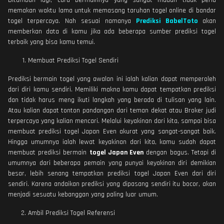
memakan waktu lama untuk memasang taruhan togel online di bandar
togel terpercaya. Nah sesuai namanya
Prediksi BabelToto
akan
memberkan data di kamu jika ada beberapa sumber prediksi togel
terbaik yang bisa kamu temui.
Membuat Prediksi Togel Sendiri
Prediksi bermain togel yang awalan ini ialah kalian dapat memperoleh
dari diri kamu sendiri. Memiliki makna kamu dapat tempatkan prediksi
dan tidak harus meng ikuti langkah yang berada di tulisan yang lain.
Atau kalian dapat tonton pandangan dari teman dekat atau Broker judi
terpercaya yang kalian mencari. Melalui keyakinan dari kita, sampai bisa
membuat prediksi togel Japan Even akurat yang sangat-sangat baik.
Hingga umumnya ialah lewat keyakinan dari kita, kamu sudah dapat
membuat prediksi bermain
togel Japan Even
dengan bagus. Tetapi di
umumnya dari beberapa pemain yang punyai keyakinan diri demikian
besar, lebih senang tempatkan prediksi togel Japan Even dari diri
sendiri. Karena andaikan prediksi yang dipasang sendiri itu bocor, akan
menjadi sesuatu kebanggan yang paling luar umum.
Ambil Prediksi Togel Referensi