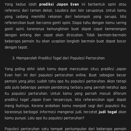
Yang kedua ialah
prediksi Japan Even
ini berbentuk opini atau
referensi dari teman dekat, saudara dan lain serupanya. Untuk kamu
yang sedang memiliki rekanan dari kelompok yang serupa, kita
referensikan buat bersama ganti opini. Siapa tahu dengan kamu sering
ganti opini, karenanya kemungkinan buat dapat capai kemenangan
dengan enteng dan cepat akan dirasakan. Tidak bermain-bermain
beberapa pemain itu akan ucapkan langkah bermain buat dapat bocor
dengan tepat.
Memperoleh Prediksi Togel dari Populasi Pertaruhan
Yang paling akhir ialah kamu dapat merasakan situs prediksi Japan
Even hari ini dari populasi pertaruhan online. Buat sebagian besar
pemain yang jelas sudah tahu apa itu populasi pertaruhan. Akan tetapi
ada pula beberapa pemain pendatang terbaru yang pernah ketahui apa
itu populasi pertaruhan. Untuk kamu yang pernah masuk diforum
prediksi togel Japan Even terpercaya, kita referensikan agar dapat
meng ikutinya. Karena andaikan kamu menjadi segi dari populasi itu,
karenanya berbagai informasi mengenai judi, tercatat
judi togel
akan
kamu punyai. Lalu apa itu populasi pertaruhan?
Populasi pertaruhan satu tempat perkumpulan dari beberapa pemain