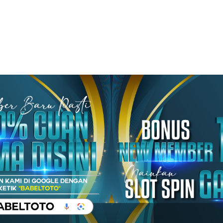
l
Data Keluaran
Live Draw
Alat Togel
Syair Togel