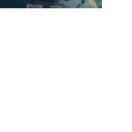
uaran Japan Even
yang dapat digunakan untuk menebak angka
gel lengkap dan terupdate setiap harinya,
 prediksi togel Japan Even yang kami up-
leksian nomor angka keluaran togel Japan
ta keluaran, live draw, paito sampai syair