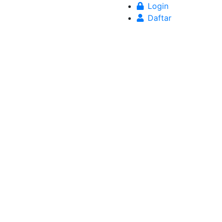
Login
Daftar
Bukti Jackpot
Slot Gacor
SELAMAT DATANG DI BABELTOTO BANDAR TOGEL ONLI
Keluaran Jambi