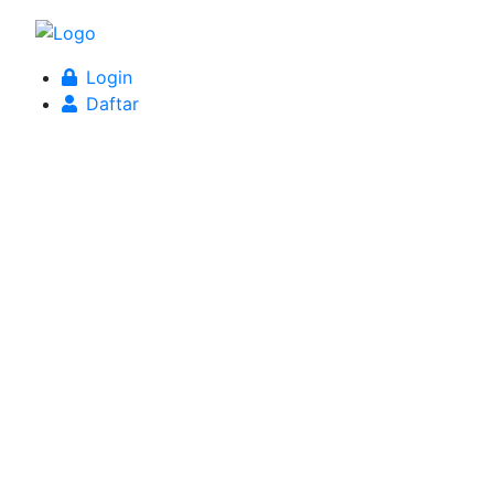
Login
Daftar
Beranda
Prediksi Togel
Data Keluaran
Live Draw
Alat Togel
Syair Togel
Bukti Jackpot
Slot Gacor