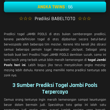
ANGKA TWINS
:
66
☆☆☆
Prediksi BABELTOTO
☆☆☆
Prediksi togel JAMBI POOLS di atas bukan sembarangan prediksi,
karena pendefinisian togel di atas dijabarkan secara betul-betul
berwaspada oleh beberapa tim master. Karena kita kenali jika obsesi
semua beberapa pemain togel merupakan Jackpot. Sebagai yang
terbaik buat beri Prediksi Togel JAMBI POOLS demikian susah, sama ini
kami kasih yang terbaik untuk bikin meraih kemenangan di
togel Jambi
Pools hari ini
. Lebih bagus jika terus menyaksikan angka masing-
masing lebih dahulu. Karena yang memiliki nama prediksi tentunya ada
zonk nya.
3 Sumber Prediksi Togel Jambi Pools
Terpercaya
Semua orang tentunya ingin meraih kemenangan sampai keuntungan
besar dalam bermain judi. Spesialnya toto gelap ini ialah satu
permainan judi angka yang punyai jumlah pecinta yang banyak.