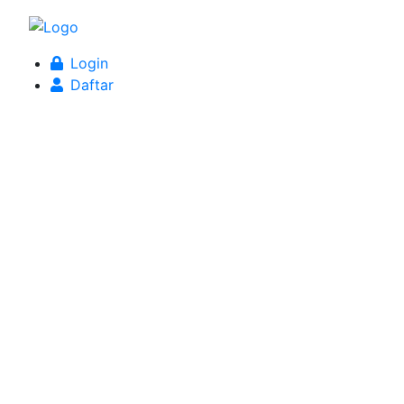
Login
Daftar
Beranda
Prediksi Togel
Data Keluaran
Live Draw
Alat Togel
Syair Togel
Bukti Jackpot
Slot Gacor