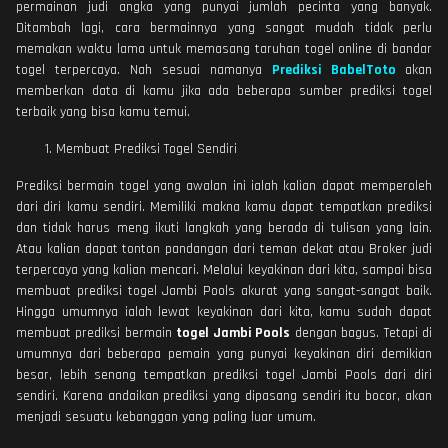
permainan judi angka yang punyai jumlah pecinta yang banyak.
Ditambah lagi, cara bermainnya yang sangat mudah tidak perlu
memakan waktu lama untuk memasang taruhan togel online di bandar
togel terpercaya. Nah sesuai namanya
Prediksi BabelToto
akan
memberkan data di kamu jika ada beberapa sumber prediksi togel
terbaik yang bisa kamu temui.
Membuat Prediksi Togel Sendiri
Prediksi bermain togel yang awalan ini ialah kalian dapat memperoleh
dari diri kamu sendiri. Memiliki makna kamu dapat tempatkan prediksi
dan tidak harus meng ikuti langkah yang berada di tulisan yang lain.
Atau kalian dapat tonton pandangan dari teman dekat atau Broker judi
terpercaya yang kalian mencari. Melalui keyakinan dari kita, sampai bisa
membuat prediksi togel Jambi Pools akurat yang sangat-sangat baik.
Hingga umumnya ialah lewat keyakinan dari kita, kamu sudah dapat
membuat prediksi bermain
togel Jambi Pools
dengan bagus. Tetapi di
umumnya dari beberapa pemain yang punyai keyakinan diri demikian
besar, lebih senang tempatkan prediksi togel Jambi Pools dari diri
sendiri. Karena andaikan prediksi yang dipasang sendiri itu bocor, akan
menjadi sesuatu kebanggan yang paling luar umum.