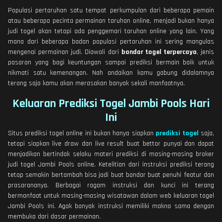
Populasi pertaruhan satu tempat perkumpulan dari beberapa pemain
atau beberapa pecinta permainan taruhan online, menjadi bukan hanya
judi togel akan tetapi ada penggemari taruhan online yang lain. Yang
mana dari beberapa badan populasi pertaruhan ini sering mangulas
mengenai permainan judi. Diawali dari
bandar togel terpercaya
, jenis
pasaran yang bagi keuntungan sampai prediksi bermain baik untuk
nikmati satu kemenangan. Nah andaikan kamu gabung didalamnya
terang saja kamu akan merasakan banyak sekali manfaatnya.
Keluaran Prediksi Togel Jambi Pools Hari
Ini
Situs prediksi togel online ini bukan hanya siapkan
prediksi togel
saja,
tetapi siapkan live draw dan live result buat bettor punyai dan dapat
menjadikan bertindak selaku materi prediksi di masing-masing broker
judi togel Jambi Pools online. Ketelitian dari instruksi prediksi terang
tetap semakin bertambah bisa jadi buat bandar buat penuhi featur dan
prasarananya. Berbagai ragam instruksi dan kunci ini terang
bermanfaat untuk masing-masing wisatawan dalam web keluaran togel
Jambi Pools ini. Agak banyak instruksi memiliki makna sama dengan
membuka dari dasar permainan.