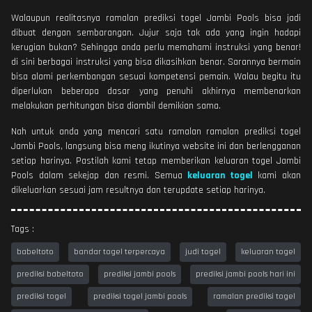
Walaupun realitasnya ramalan prediksi togel Jambi Pools bisa jadi
dibuat dengan sembarangan. Jujur saja tak ada yang ingin hadapi
kerugian bukan? Sehingga anda perlu memahami instruksi yang benar!
di sini berbagai instruksi yang bisa dikasihkan benar. Sarannya bermain
bisa alami perkembangan sesuai kompetensi pemain. Walau begitu itu
diperlukan beberapa dasar yang penuhi akhirnya membenarkan
melakukan perhitungan bisa diambil demikian sama.
Nah untuk anda yang mencari satu ramalan ramalan prediksi togel
Jambi Pools, langsung bisa meng ikutinya website ini dan berlengganan
setiap harinya. Pastilah kami tetap memberikan keluaran togel Jambi
Pools dalam sekejap dan resmi. Semua
keluaran togel
kami akan
dikeluarkan sesuai jam resultnya dan terupdate setiap harinya.
Tags :
babeltoto
bandar togel terpercaya
judi togel
keluaran togel
prediksi babeltoto
prediksi jambi pools
prediksi jambi pools hari ini
prediksi togel
prediksi togel jambi pools
ramalan prediksi togel