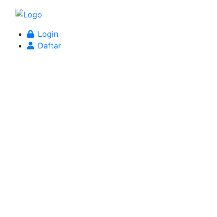
Login
Daftar
Beranda
Prediksi Togel
Data Keluaran
Live Draw
Alat Togel
Syair Togel
Bukti Jackpot
Slot Gacor