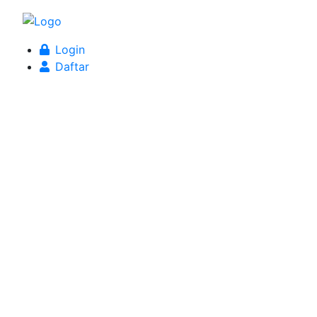
Login
Daftar
Beranda
Prediksi Togel
Data Keluaran
Live Draw
Alat Togel
Syair Togel
Bukti Jackpot
Slot Gacor