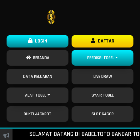
LOGIN
DAFTAR
BERANDA
PREDIKSI TOGEL
DATA KELUARAN
LIVE DRAW
ALAT TOGEL
SYAIR TOGEL
BUKTI JACKPOT
SLOT GACOR
SELAMAT DATANG DI BABELTOTO BANDAR TOGEL 