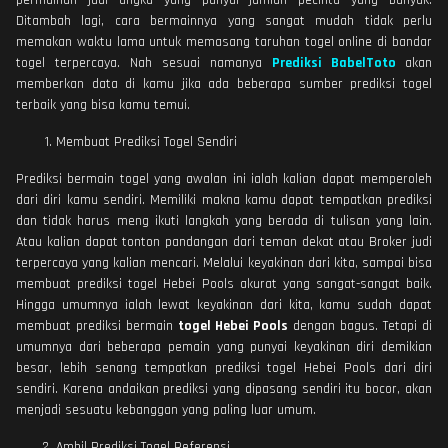
Ditambah lagi, cara bermainnya yang sangat mudah tidak perlu
memakan waktu lama untuk memasang taruhan togel online di bandar
togel terpercaya. Nah sesuai namanya
Prediksi BabelToto
akan
memberkan data di kamu jika ada beberapa sumber prediksi togel
terbaik yang bisa kamu temui.
Membuat Prediksi Togel Sendiri
Prediksi bermain togel yang awalan ini ialah kalian dapat memperoleh
dari diri kamu sendiri. Memiliki makna kamu dapat tempatkan prediksi
dan tidak harus meng ikuti langkah yang berada di tulisan yang lain.
Atau kalian dapat tonton pandangan dari teman dekat atau Broker judi
terpercaya yang kalian mencari. Melalui keyakinan dari kita, sampai bisa
membuat prediksi togel Hebei Pools akurat yang sangat-sangat baik.
Hingga umumnya ialah lewat keyakinan dari kita, kamu sudah dapat
membuat prediksi bermain
togel Hebei Pools
dengan bagus. Tetapi di
umumnya dari beberapa pemain yang punyai keyakinan diri demikian
besar, lebih senang tempatkan prediksi togel Hebei Pools dari diri
sendiri. Karena andaikan prediksi yang dipasang sendiri itu bocor, akan
menjadi sesuatu kebanggan yang paling luar umum.
Ambil Prediksi Togel Referensi