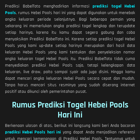
Prediksi BabelToto menghadirkan informasi
prediksi togel Hebei
Pools
, rumus Hebei Pools hari ini yang dapat digunakan untuk menebak
angka keluaran periode selanjutnya. Bagi beberapa pemain yang
sekarang ini memerlukan angka prediksi togel lengkap dan terupdate
setiap harinya, karena itu kamu dapat segera gabung dan coba
menyaksikan Prediksi BabelToto ini. Karena setiap prediksi togel Hebei
Pools yang kami up-date setiap harinya merupakan dari hasil data
keluaran Hebei Pools yang kami tentukan dan penyeleksian nomor
angka keluaran togel Hebei Pools itu. Prediksi BabelToto tidak cuma
menyediakan prediksi Hebei Pools saja, tetapi kelengkapan data
keluaran, live draw, paito sampai syair ada juga disini. Hingga kamu
dapat mencari angka keluaran Hebei Pools secara cepat dan mudah.
Tanpa harus mencari situs resminya yang sudah diserang internet
positif atau dikunci oleh pemerintahan pusat.
Rumus Prediksi Togel Hebei Pools
Hari Ini
Berkenaan ulasan di atas, berikut ini langsung kami beri Anda bocoran
prediksi Hebei Pools hari ini
yang dapat Anda menjadikan referensi
untuk mencari kemenangan di Prediksi Hebei Pools. Tentunnya untuk