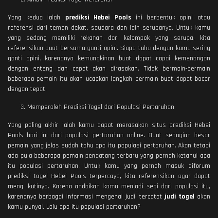
Yang kedua ialah
prediksi Hebei Pools
ini berbentuk opini atau
referensi dari teman dekat, saudara dan lain serupanya. Untuk kamu
yang sedang memiliki rekanan dari kelompok yang serupa, kita
referensikan buat bersama ganti opini. Siapa tahu dengan kamu sering
ganti opini, karenanya kemungkinan buat dapat capai kemenangan
dengan enteng dan cepat akan dirasakan. Tidak bermain-bermain
beberapa pemain itu akan ucapkan langkah bermain buat dapat bocor
dengan tepat.
Memperoleh Prediksi Togel dari Populasi Pertaruhan
Yang paling akhir ialah kamu dapat merasakan situs prediksi Hebei
Pools hari ini dari populasi pertaruhan online. Buat sebagian besar
pemain yang jelas sudah tahu apa itu populasi pertaruhan. Akan tetapi
ada pula beberapa pemain pendatang terbaru yang pernah ketahui apa
itu populasi pertaruhan. Untuk kamu yang pernah masuk diforum
prediksi togel Hebei Pools terpercaya, kita referensikan agar dapat
meng ikutinya. Karena andaikan kamu menjadi segi dari populasi itu,
karenanya berbagai informasi mengenai judi, tercatat
judi togel
akan
kamu punyai. Lalu apa itu populasi pertaruhan?