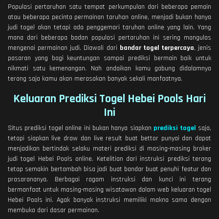
Populasi pertaruhan satu tempat perkumpulan dari beberapa pemain
atau beberapa pecinta permainan taruhan online, menjadi bukan hanya
judi togel akan tetapi ada penggemari taruhan online yang lain. Yang
mana dari beberapa badan populasi pertaruhan ini sering mangulas
mengenai permainan judi. Diawali dari
bandar togel terpercaya
, jenis
pasaran yang bagi keuntungan sampai prediksi bermain baik untuk
nikmati satu kemenangan. Nah andaikan kamu gabung didalamnya
terang saja kamu akan merasakan banyak sekali manfaatnya.
Keluaran Prediksi Togel Hebei Pools Hari
Ini
Situs prediksi togel online ini bukan hanya siapkan
prediksi togel
saja,
tetapi siapkan live draw dan live result buat bettor punyai dan dapat
menjadikan bertindak selaku materi prediksi di masing-masing broker
judi togel Hebei Pools online. Ketelitian dari instruksi prediksi terang
tetap semakin bertambah bisa jadi buat bandar buat penuhi featur dan
prasarananya. Berbagai ragam instruksi dan kunci ini terang
bermanfaat untuk masing-masing wisatawan dalam web keluaran togel
Hebei Pools ini. Agak banyak instruksi memiliki makna sama dengan
membuka dari dasar permainan.