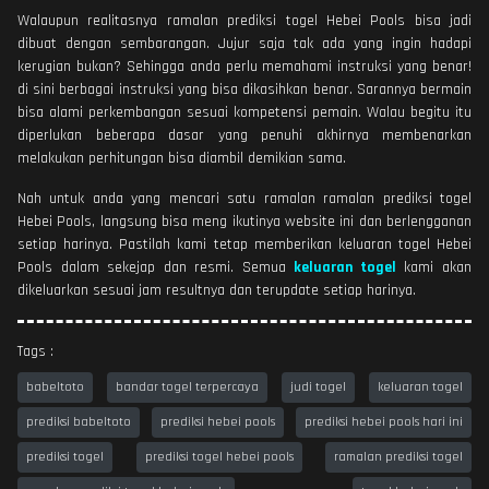
Walaupun realitasnya ramalan prediksi togel Hebei Pools bisa jadi
dibuat dengan sembarangan. Jujur saja tak ada yang ingin hadapi
kerugian bukan? Sehingga anda perlu memahami instruksi yang benar!
di sini berbagai instruksi yang bisa dikasihkan benar. Sarannya bermain
bisa alami perkembangan sesuai kompetensi pemain. Walau begitu itu
diperlukan beberapa dasar yang penuhi akhirnya membenarkan
melakukan perhitungan bisa diambil demikian sama.
Nah untuk anda yang mencari satu ramalan ramalan prediksi togel
Hebei Pools, langsung bisa meng ikutinya website ini dan berlengganan
setiap harinya. Pastilah kami tetap memberikan keluaran togel Hebei
Pools dalam sekejap dan resmi. Semua
keluaran togel
kami akan
dikeluarkan sesuai jam resultnya dan terupdate setiap harinya.
Tags :
babeltoto
bandar togel terpercaya
judi togel
keluaran togel
prediksi babeltoto
prediksi hebei pools
prediksi hebei pools hari ini
prediksi togel
prediksi togel hebei pools
ramalan prediksi togel