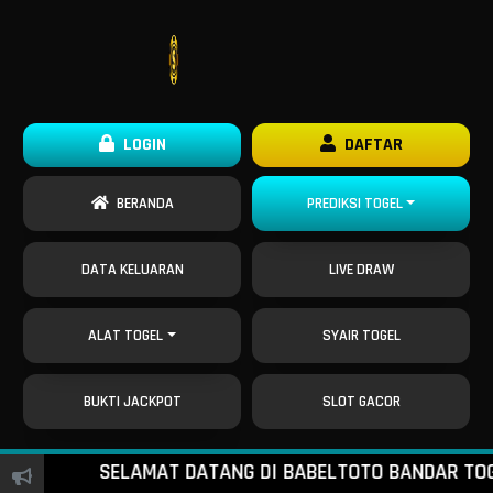
LOGIN
DAFTAR
BERANDA
PREDIKSI TOGEL
DATA KELUARAN
LIVE DRAW
ALAT TOGEL
SYAIR TOGEL
BUKTI JACKPOT
SLOT GACOR
SELAMAT DATANG DI BABELTOTO BANDAR TOGEL O